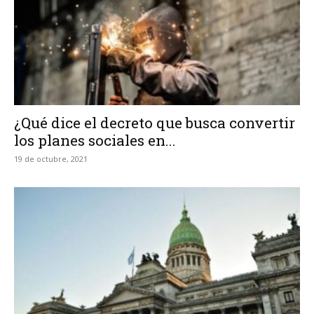
¿Qué dice el decreto que busca convertir
los planes sociales en...
19 de octubre, 2021