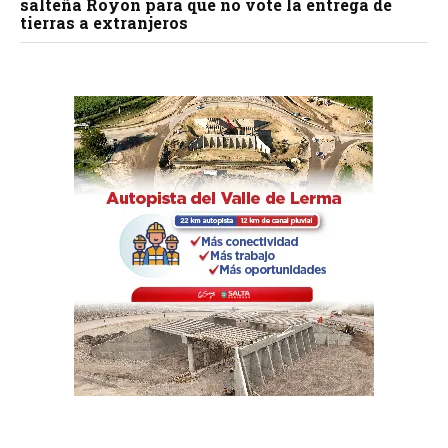
salteña Royón para que no vote la entrega de
tierras a extranjeros