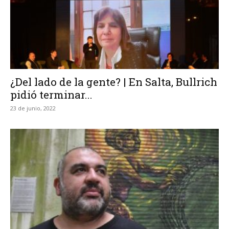
¿Del lado de la gente? | En Salta, Bullrich
pidió terminar...
23 de junio, 2022