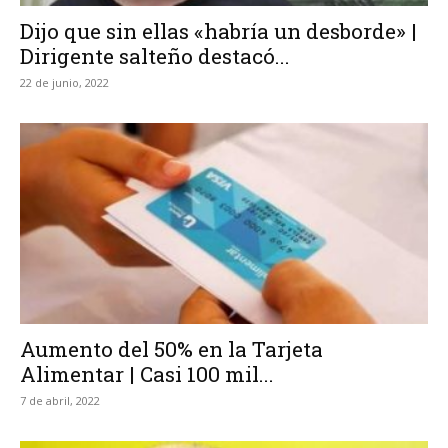
Dijo que sin ellas «habría un desborde» |
Dirigente salteño destacó...
22 de junio, 2022
Aumento del 50% en la Tarjeta
Alimentar | Casi 100 mil...
7 de abril, 2022