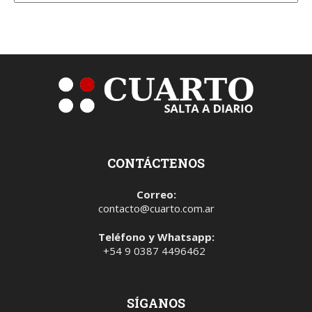
CONTÁCTENOS
Correo:
contacto@cuarto.com.ar
Teléfono y Whatsapp:
+54 9 0387 4496462
SÍGANOS