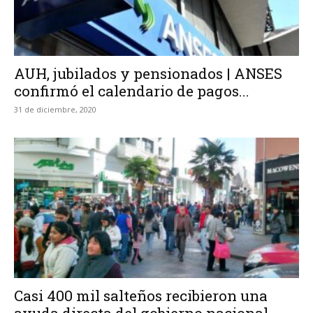
AUH, jubilados y pensionados | ANSES
confirmó el calendario de pagos...
31 de diciembre, 2020
Casi 400 mil salteños recibieron una