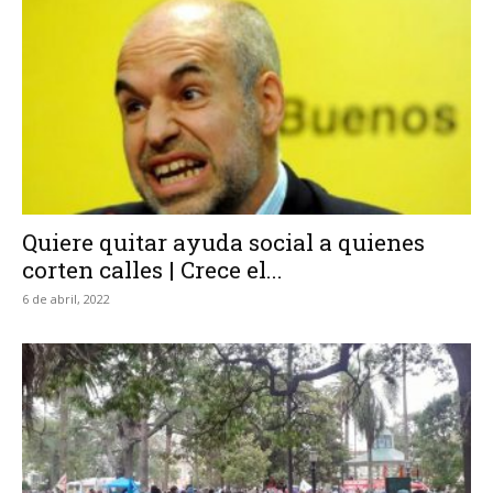
Quiere quitar ayuda social a quienes
corten calles | Crece el...
6 de abril, 2022