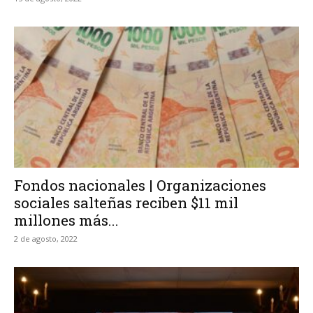
Fondos nacionales | Organizaciones
sociales salteñas reciben $11 mil
millones más...
2 de agosto, 2022