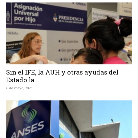
Sin el IFE, la AUH y otras ayudas del
Estado la...
6 de mayo, 2021