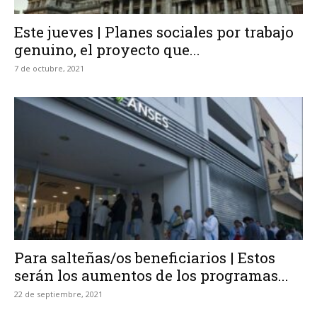
Este jueves | Planes sociales por trabajo
genuino, el proyecto que...
7 de octubre, 2021
Para salteñas/os beneficiarios | Estos
serán los aumentos de los programas...
22 de septiembre, 2021