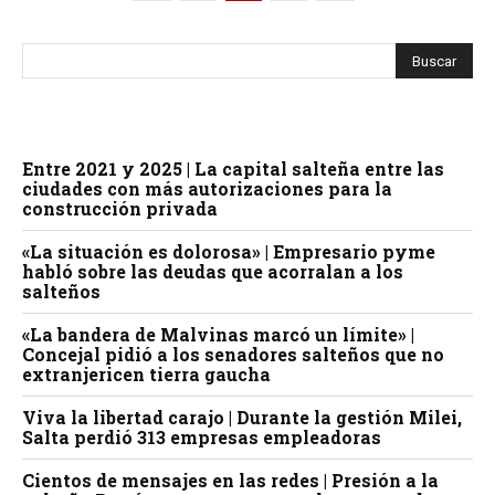
Entre 2021 y 2025 | La capital salteña entre las
ciudades con más autorizaciones para la
construcción privada
«La situación es dolorosa» | Empresario pyme
habló sobre las deudas que acorralan a los
salteños
«La bandera de Malvinas marcó un límite» |
Concejal pidió a los senadores salteños que no
extranjericen tierra gaucha
Viva la libertad carajo | Durante la gestión Milei,
Salta perdió 313 empresas empleadoras
Cientos de mensajes en las redes | Presión a la