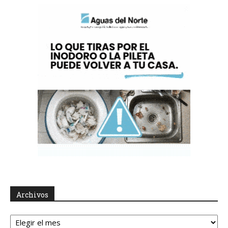
Archivos
Archivos