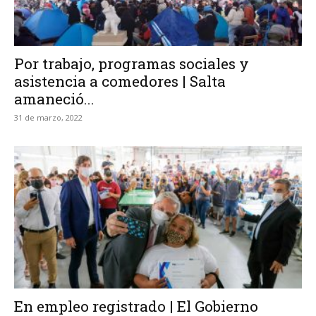
Por trabajo, programas sociales y
asistencia a comedores | Salta
amaneció...
31 de marzo, 2022
En empleo registrado | El Gobierno