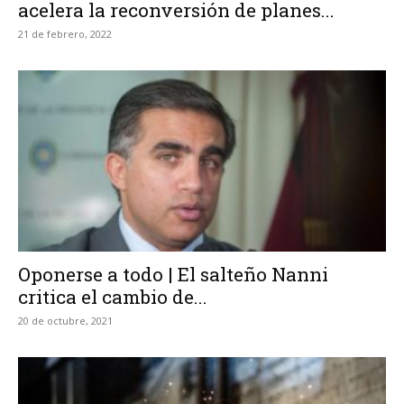
acelera la reconversión de planes...
21 de febrero, 2022
Oponerse a todo | El salteño Nanni
critica el cambio de...
20 de octubre, 2021