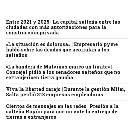
Entre 2021 y 2025 | La capital salteña entre las
ciudades con más autorizaciones para la
construcción privada
«La situación es dolorosa» | Empresario pyme
habló sobre las deudas que acorralan a los
salteños
«La bandera de Malvinas marcó un límite» |
Concejal pidió a los senadores salteños que no
extranjericen tierra gaucha
Viva la libertad carajo | Durante la gestión Milei,
Salta perdió 313 empresas empleadoras
Cientos de mensajes en las redes | Presión a la
salteña Royón para que no vote la entrega de
tierras a extranjeros