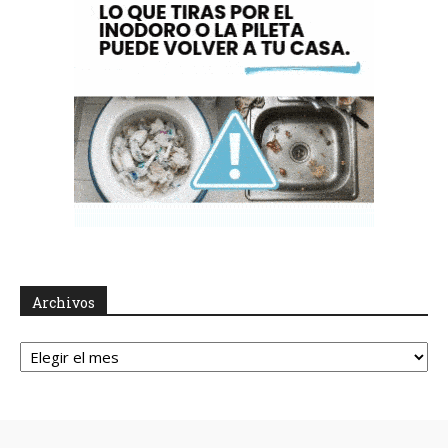
Archivos
Archivos