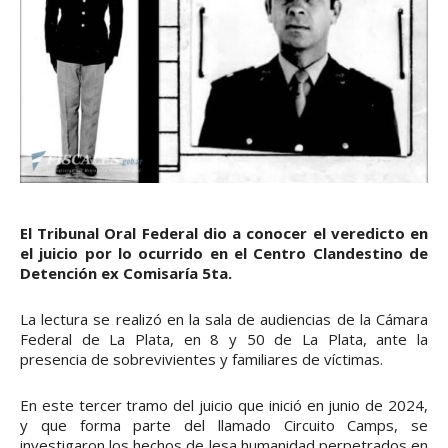
El Tribunal Oral Federal dio a conocer el veredicto en
el juicio por lo ocurrido en el Centro Clandestino de
Detención ex Comisaría 5ta.
La lectura se realizó en la sala de audiencias de la Cámara
Federal de La Plata, en 8 y 50 de La Plata, ante la
presencia de sobrevivientes y familiares de víctimas.
En este tercer tramo del juicio que inició en junio de 2024,
y que forma parte del llamado Circuito Camps, se
investigaron los hechos de lesa humanidad perpetrados en