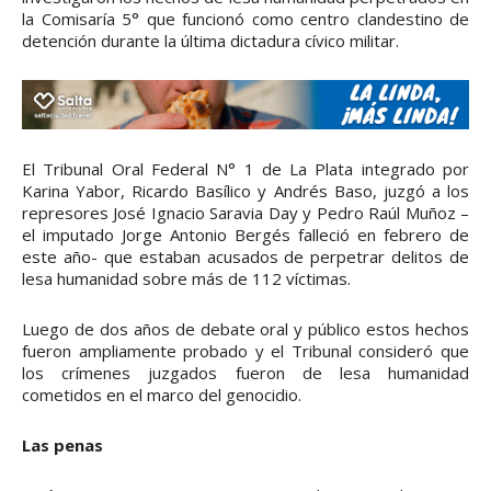
la Comisaría 5° que funcionó como centro clandestino de
detención durante la última dictadura cívico militar.
El Tribunal Oral Federal N° 1 de La Plata integrado por
Karina Yabor, Ricardo Basílico y Andrés Baso, juzgó a los
represores José Ignacio Saravia Day y Pedro Raúl Muñoz –
el imputado Jorge Antonio Bergés falleció en febrero de
este año- que estaban acusados de perpetrar delitos de
lesa humanidad sobre más de 112 víctimas.
Luego de dos años de debate oral y público estos hechos
fueron ampliamente probado y el Tribunal consideró que
los crímenes juzgados fueron de lesa humanidad
cometidos en el marco del genocidio.
Las penas