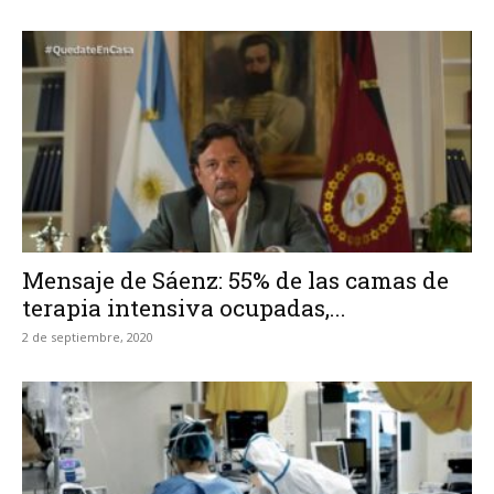
Mensaje de Sáenz: 55% de las camas de
terapia intensiva ocupadas,...
2 de septiembre, 2020