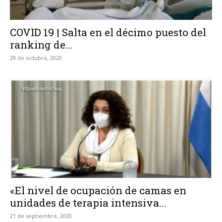
COVID 19 | Salta en el décimo puesto del
ranking de...
29 de octubre, 2020
«El nivel de ocupación de camas en
unidades de terapia intensiva...
21 de septiembre, 2020