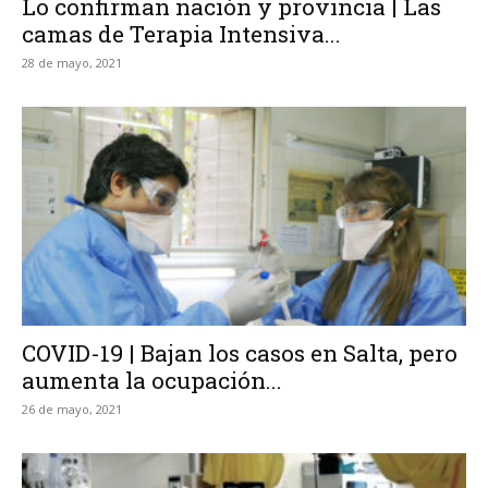
Lo confirman nación y provincia | Las
camas de Terapia Intensiva...
28 de mayo, 2021
COVID-19 | Bajan los casos en Salta, pero
aumenta la ocupación...
26 de mayo, 2021