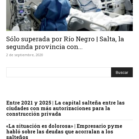
Sólo superada por Río Negro | Salta, la
segunda provincia con...
2 de septiembre, 2020
Entre 2021 y 2025 | La capital salteña entre las
ciudades con más autorizaciones para la
construcción privada
«La situación es dolorosa» | Empresario pyme
habló sobre las deudas que acorralan a los
salteños