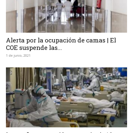
Alerta por la ocupación de camas | El
COE suspende las...
1 de junio, 2021