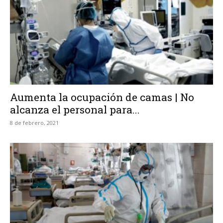
Aumenta la ocupación de camas | No
alcanza el personal para...
8 de febrero, 2021