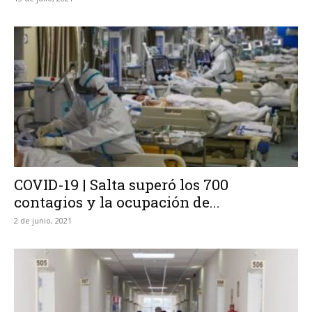
COVID-19 | Salta superó los 700
contagios y la ocupación de...
2 de junio, 2021