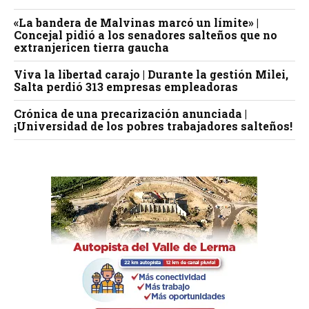
«La bandera de Malvinas marcó un límite» |
Concejal pidió a los senadores salteños que no
extranjericen tierra gaucha
Viva la libertad carajo | Durante la gestión Milei,
Salta perdió 313 empresas empleadoras
Crónica de una precarización anunciada |
¡Universidad de los pobres trabajadores salteños!