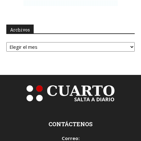
Archivos
Archivos
CONTÁCTENOS
Correo: