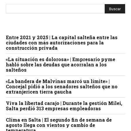
Entre 2021 y 2025 | La capital salteña entre las
ciudades con más autorizaciones para la
construcción privada
«La situación es dolorosa» | Empresario pyme
habló sobre las deudas que acorralan a los
salteños
«La bandera de Malvinas marcó un límite» |
Concejal pidió a los senadores salteños que no
extranjericen tierra gaucha
Viva la libertad carajo | Durante la gestión Milei,
Salta perdió 313 empresas empleadoras
Clima en Salta | El segundo fin de semana de
agosto llega con vientos y cambio de
temperatura