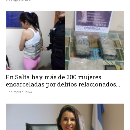
En Salta hay más de 300 mujeres
encarceladas por delitos relacionados...
8 de marzo, 2024