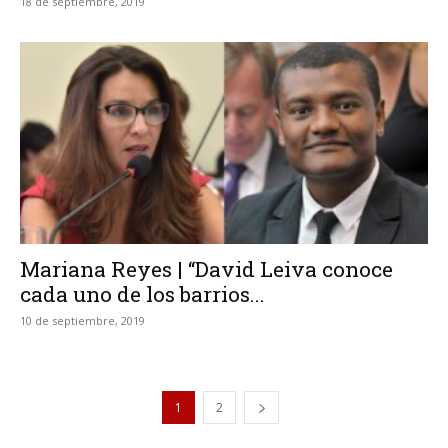
18 de septiembre, 2019
Mariana Reyes | “David Leiva conoce
cada uno de los barrios...
10 de septiembre, 2019
1
2