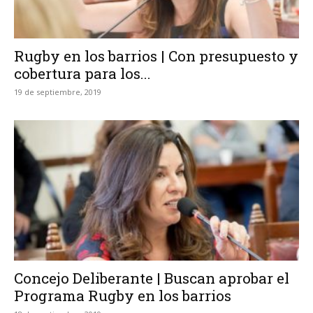
Rugby en los barrios | Con presupuesto y
cobertura para los...
19 de septiembre, 2019
Concejo Deliberante | Buscan aprobar el
Programa Rugby en los barrios