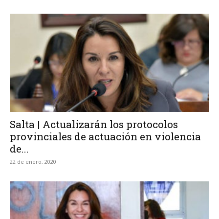
Salta | Actualizarán los protocolos
provinciales de actuación en violencia
de...
22 de enero, 2020