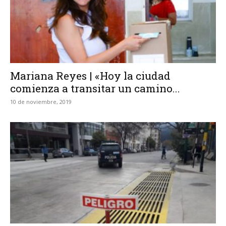
Mariana Reyes | «Hoy la ciudad
comienza a transitar un camino...
10 de noviembre, 2019