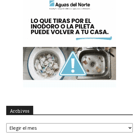
Archivos
Archivos