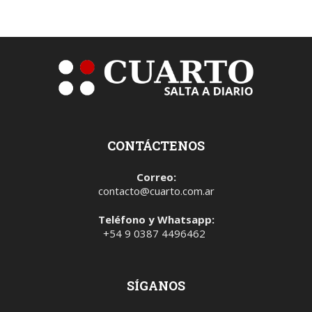
CONTÁCTENOS
Correo:
contacto@cuarto.com.ar
Teléfono y Whatsapp:
+54 9 0387 4496462
SÍGANOS