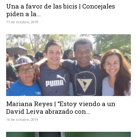
Una a favor de las bicis | Concejales
piden a la...
17 de octubre, 2019
Mariana Reyes | “Estoy viendo a un
David Leiva abrazado con...
16 de octubre, 2019