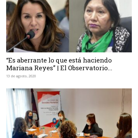
“Es aberrante lo que está haciendo
Mariana Reyes” | El Observatorio...
13 de agosto, 2020