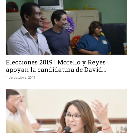
Elecciones 2019 | Morello y Reyes
apoyan la candidatura de David...
1 de octubre, 2019