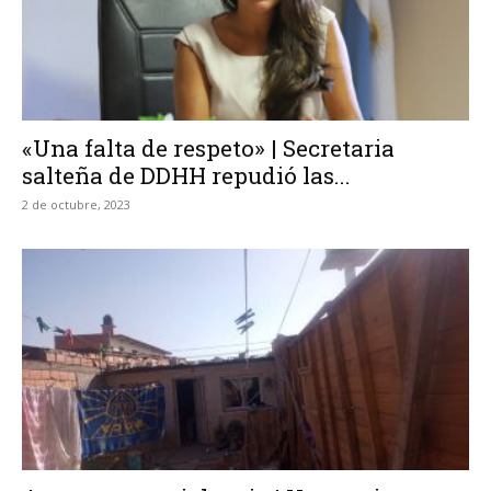
«Una falta de respeto» | Secretaria
salteña de DDHH repudió las...
2 de octubre, 2023