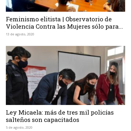
Feminismo elitista | Observatorio de
Violencia Contra las Mujeres sólo para...
13 de agosto, 2020
Ley Micaela: más de tres mil policías
salteños son capacitados
5 de agosto, 2020