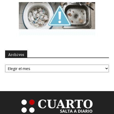
Archivos
Archivos