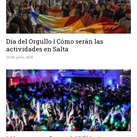
Día del Orgullo | Cómo serán las
actividades en Salta
25 de junio, 2020