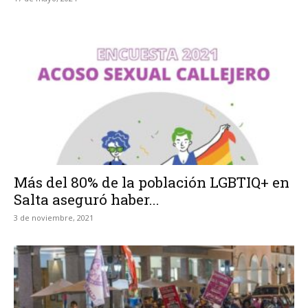
Más del 80% de la población LGBTIQ+ en
Salta aseguró haber...
3 de noviembre, 2021