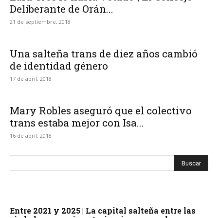
Deliberante de Orán...
21 de septiembre, 2018
Una salteña trans de diez años cambió
de identidad género
17 de abril, 2018
Mary Robles aseguró que el colectivo
trans estaba mejor con Isa...
16 de abril, 2018
Entre 2021 y 2025 | La capital salteña entre las