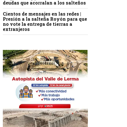
deudas que acorralan a los salteños
Cientos de mensajes en las redes |
Presión a la salteña Royón para que
no vote la entrega de tierras a
extranjeros