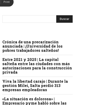
Print
Crónica de una precarización
anunciada | ¡Universidad de los
pobres trabajadores salteños!
Entre 2021 y 2025 | La capital
salteña entre las ciudades con más
autorizaciones para la construcción
privada
Viva la libertad carajo | Durante la
gestión Milei, Salta perdió 313
empresas empleadoras
«La situación es dolorosa» |
Empresario pyme habló sobre las