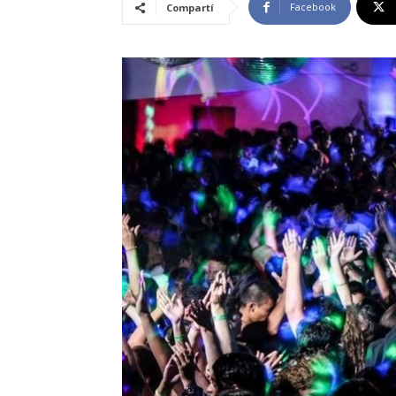
Facebook
Compartí