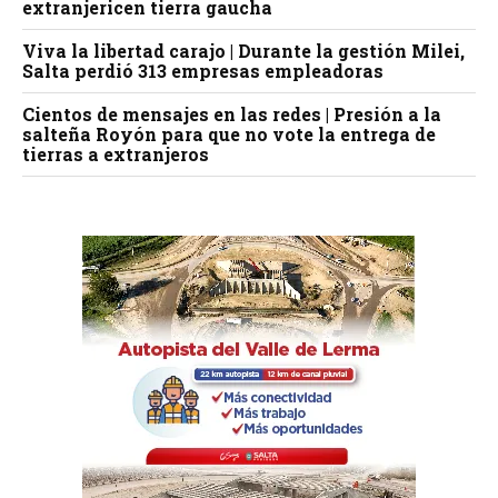
extranjericen tierra gaucha
Viva la libertad carajo | Durante la gestión Milei,
Salta perdió 313 empresas empleadoras
Cientos de mensajes en las redes | Presión a la
salteña Royón para que no vote la entrega de
tierras a extranjeros