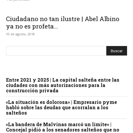
Ciudadano no tan ilustre | Abel Albino
ya no es profeta...
10 de agosto, 2018
Entre 2021 y 2025 | La capital salteña entre las
ciudades con más autorizaciones para la
construcción privada
«La situación es dolorosa» | Empresario pyme
habló sobre las deudas que acorralan a los
salteños
«La bandera de Malvinas marcó un límite» |
Concejal pidió a los senadores salteños que no