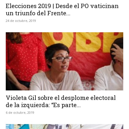
Elecciones 2019 | Desde el PO vaticinan
un triunfo del Frente...
24 de octubre, 2019
Violeta Gil sobre el desplome electoral
de la izquierda: “Es parte...
6 de octubre, 2019