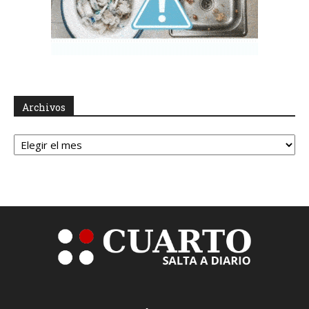
Archivos
Archivos