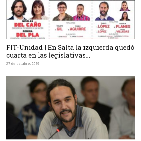
FIT-Unidad | En Salta la izquierda quedó
cuarta en las legislativas...
27 de octubre, 2019