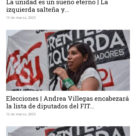
La unidad es un sueño eterno | La
izquierda salteña y...
13 de marzo, 2025
Elecciones | Andrea Villegas encabezará
la lista de diputados del FIT...
12 de marzo, 2025