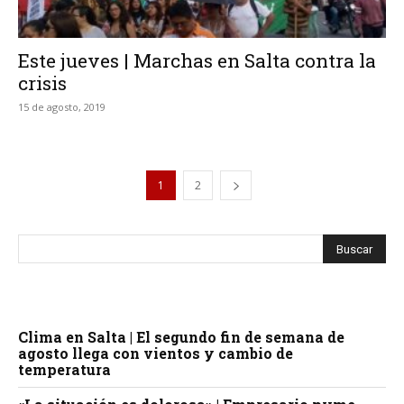
Este jueves | Marchas en Salta contra la
crisis
15 de agosto, 2019
1
2
Clima en Salta | El segundo fin de semana de
agosto llega con vientos y cambio de
temperatura