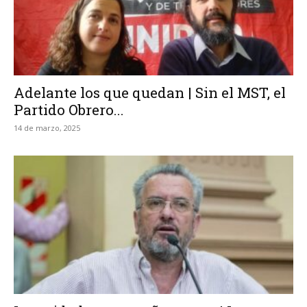
Adelante los que quedan | Sin el MST, el
Partido Obrero...
14 de marzo, 2025