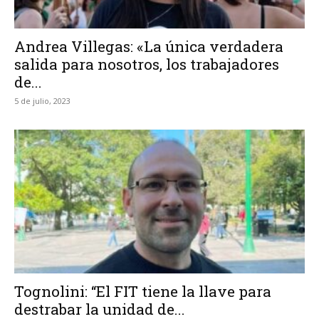
Andrea Villegas: «La única verdadera
salida para nosotros, los trabajadores
de...
5 de julio, 2023
Tognolini: “El FIT tiene la llave para
destrabar la unidad de...