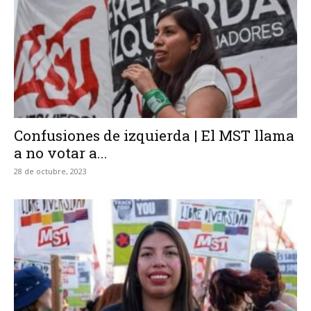
Confusiones de izquierda | El MST llama
a no votar a...
28 de octubre, 2023