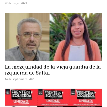
22 de mayo, 2023
La mezquindad de la vieja guardia de la
izquierda de Salta...
14 de septiembre, 2021