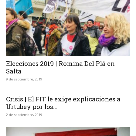
Elecciones 2019 | Romina Del Plá en
Salta
9 de septiembre, 2019
Crisis | El FIT le exige explicaciones a
Urtubey por los...
2 de septiembre, 2019