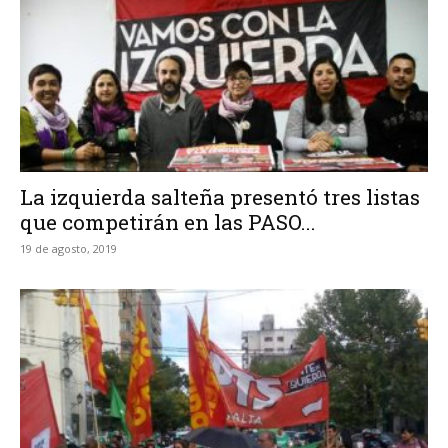
La izquierda salteña presentó tres listas
que competirán en las PASO...
19 de agosto, 2019