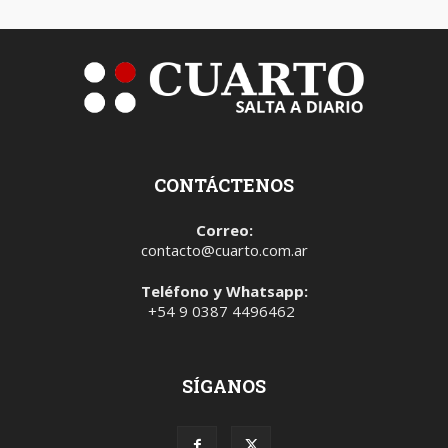
CONTÁCTENOS
Correo:
contacto@cuarto.com.ar
Teléfono y Whatsapp:
+54 9 0387 4496462
SÍGANOS