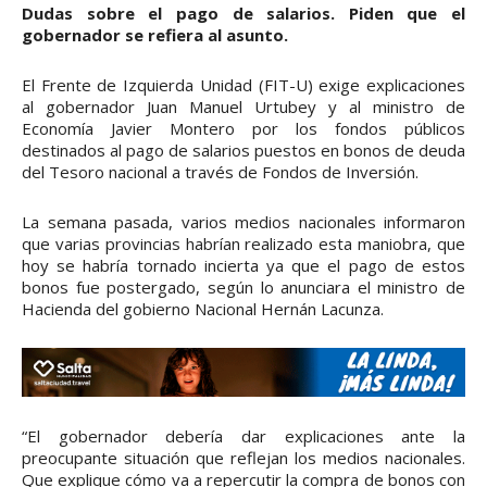
Dudas sobre el pago de salarios. Piden que el
gobernador se refiera al asunto.
El Frente de Izquierda Unidad (FIT-U) exige explicaciones
al gobernador Juan Manuel Urtubey y al ministro de
Economía Javier Montero por los fondos públicos
destinados al pago de salarios puestos en bonos de deuda
del Tesoro nacional a través de Fondos de Inversión.
La semana pasada, varios medios nacionales informaron
que varias provincias habrían realizado esta maniobra, que
hoy se habría tornado incierta ya que el pago de estos
bonos fue postergado, según lo anunciara el ministro de
Hacienda del gobierno Nacional Hernán Lacunza.
“El gobernador debería dar explicaciones ante la
preocupante situación que reflejan los medios nacionales.
Que explique cómo va a repercutir la compra de bonos con