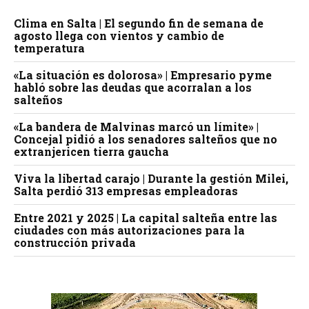
Clima en Salta | El segundo fin de semana de
agosto llega con vientos y cambio de
temperatura
«La situación es dolorosa» | Empresario pyme
habló sobre las deudas que acorralan a los
salteños
«La bandera de Malvinas marcó un límite» |
Concejal pidió a los senadores salteños que no
extranjericen tierra gaucha
Viva la libertad carajo | Durante la gestión Milei,
Salta perdió 313 empresas empleadoras
Entre 2021 y 2025 | La capital salteña entre las
ciudades con más autorizaciones para la
construcción privada