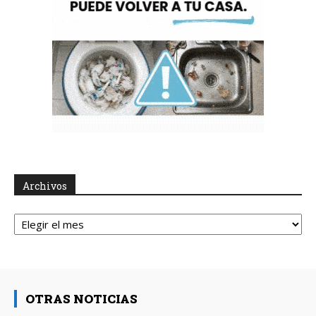
Archivos
Archivos
OTRAS NOTICIAS