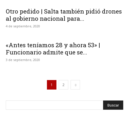
Otro pedido | Salta también pidió drones
al gobierno nacional para...
4 de septiembre, 2020
«Antes teníamos 28 y ahora 53» |
Funcionario admite que se...
3 de septiembre, 2020
1
2