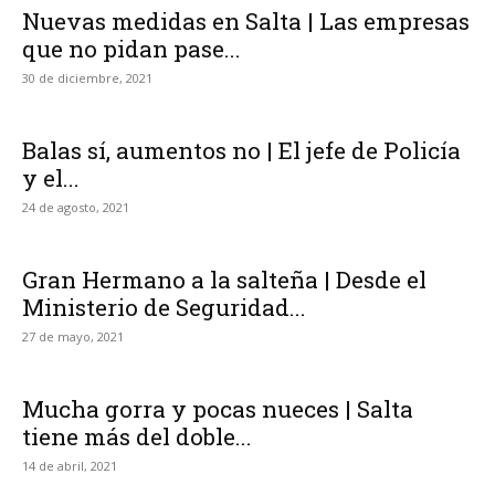
Nuevas medidas en Salta | Las empresas
que no pidan pase...
30 de diciembre, 2021
Balas sí, aumentos no | El jefe de Policía
y el...
24 de agosto, 2021
Gran Hermano a la salteña | Desde el
Ministerio de Seguridad...
27 de mayo, 2021
Mucha gorra y pocas nueces | Salta
tiene más del doble...
14 de abril, 2021