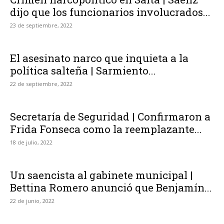
dijo que los funcionarios involucrados...
23 de septiembre, 2022
El asesinato narco que inquieta a la
política salteña | Sarmiento...
22 de septiembre, 2022
Secretaría de Seguridad | Confirmaron a
Frida Fonseca como la reemplazante...
18 de julio, 2022
Un saencista al gabinete municipal |
Bettina Romero anunció que Benjamín...
22 de junio, 2022