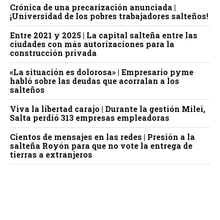
Crónica de una precarización anunciada |
¡Universidad de los pobres trabajadores salteños!
Entre 2021 y 2025 | La capital salteña entre las
ciudades con más autorizaciones para la
construcción privada
«La situación es dolorosa» | Empresario pyme
habló sobre las deudas que acorralan a los
salteños
Viva la libertad carajo | Durante la gestión Milei,
Salta perdió 313 empresas empleadoras
Cientos de mensajes en las redes | Presión a la
salteña Royón para que no vote la entrega de
tierras a extranjeros