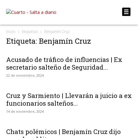
Inicio
Etiquetas
Benjamín Cruz
Etiqueta: Benjamín Cruz
Acusado de tráfico de influencias | Ex
secretario salteño de Seguridad...
22 de noviembre, 2024
Cruz y Sarmiento | Llevarán a juicio a ex
funcionarios salteños...
14 de noviembre, 2024
Chats polémicos | Benjamín Cruz dijo