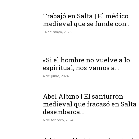
Trabajó en Salta | El médico
medieval que se funde con...
14 de mayo, 2025
«Si el hombre no vuelve a lo
espiritual, nos vamos a...
4 de junio, 2024
Abel Albino | El santurrón
medieval que fracasó en Salta
desembarca...
6 de febrero, 2024