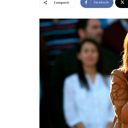
Facebook
Compartí