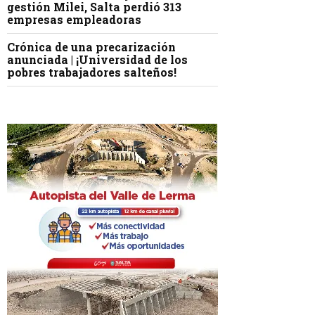
gestión Milei, Salta perdió 313
empresas empleadoras
Crónica de una precarización
anunciada | ¡Universidad de los
pobres trabajadores salteños!