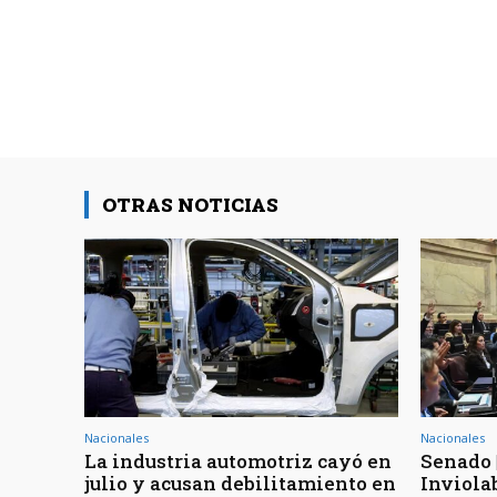
OTRAS NOTICIAS
Nacionales
Nacionales
La industria automotriz cayó en
Senado 
julio y acusan debilitamiento en
Inviola