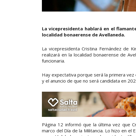
La vicepresidenta hablará en el flaman
localidad bonaerense de Avellaneda.
La vicepresidenta Cristina Fernández de K
realizará en la localidad bonaerense de Ave
funcionaria.
Hay expectativa porque será la primera vez qu
y el anuncio de que no será candidata en 202
Página 12 informó que la última vez que C
marco del Día de la Militancia. Lo hizo en el