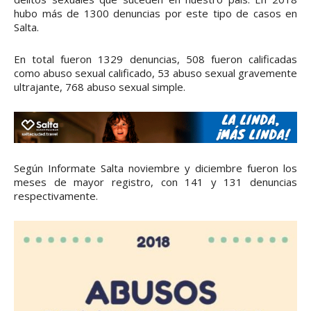
hubo más de 1300 denuncias por este tipo de casos en
Salta.
En total fueron 1329 denuncias, 508 fueron calificadas
como abuso sexual calificado, 53 abuso sexual gravemente
ultrajante, 768 abuso sexual simple.
Según Informate Salta noviembre y diciembre fueron los
meses de mayor registro, con 141 y 131 denuncias
respectivamente.