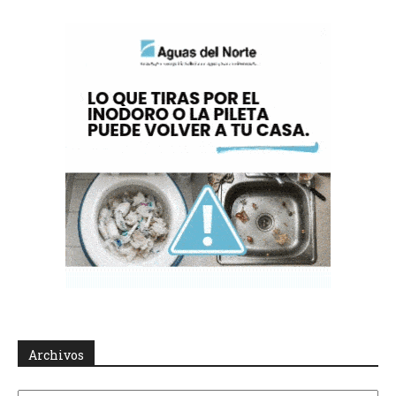
Archivos
Archivos