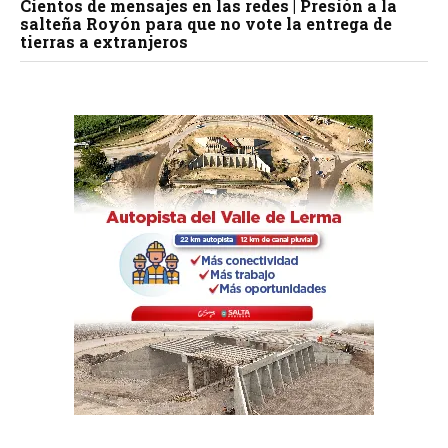
Cientos de mensajes en las redes | Presión a la
salteña Royón para que no vote la entrega de
tierras a extranjeros