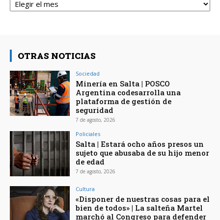
OTRAS NOTICIAS
Sociedad
Minería en Salta | POSCO
Argentina codesarrolla una
plataforma de gestión de
seguridad
7 de agosto, 2026
Policiales
Salta | Estará ocho años presos un
sujeto que abusaba de su hijo menor
de edad
7 de agosto, 2026
Cultura
«Disponer de nuestras cosas para el
bien de todos» | La salteña Martel
marchó al Congreso para defender