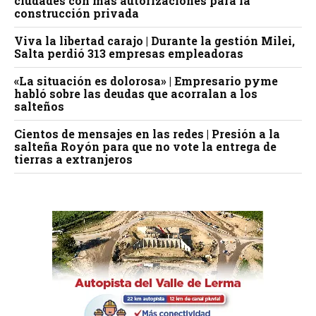
ciudades con más autorizaciones para la
construcción privada
Viva la libertad carajo | Durante la gestión Milei,
Salta perdió 313 empresas empleadoras
«La situación es dolorosa» | Empresario pyme
habló sobre las deudas que acorralan a los
salteños
Cientos de mensajes en las redes | Presión a la
salteña Royón para que no vote la entrega de
tierras a extranjeros