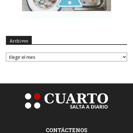
Archivos
Archivos
CONTÁCTENOS