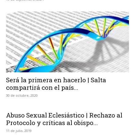
Será la primera en hacerlo | Salta
compartirá con el país...
30 de octubre, 2020
Abuso Sexual Eclesiástico | Rechazo al
Protocolo y críticas al obispo...
11 de julio, 2019