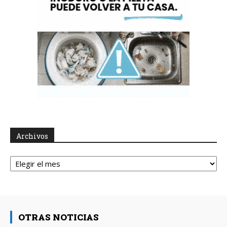
Archivos
Archivos
OTRAS NOTICIAS