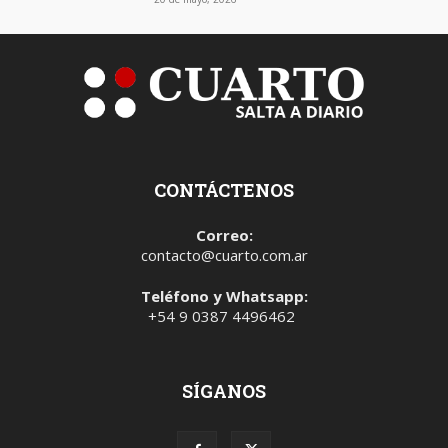
CONTÁCTENOS
Correo:
contacto@cuarto.com.ar
Teléfono y Whatsapp:
+54 9 0387 4496462
SÍGANOS