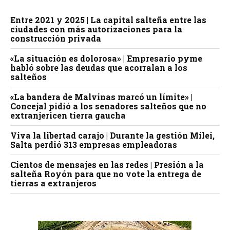
Entre 2021 y 2025 | La capital salteña entre las
ciudades con más autorizaciones para la
construcción privada
«La situación es dolorosa» | Empresario pyme
habló sobre las deudas que acorralan a los
salteños
«La bandera de Malvinas marcó un límite» |
Concejal pidió a los senadores salteños que no
extranjericen tierra gaucha
Viva la libertad carajo | Durante la gestión Milei,
Salta perdió 313 empresas empleadoras
Cientos de mensajes en las redes | Presión a la
salteña Royón para que no vote la entrega de
tierras a extranjeros