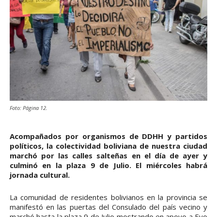
Foto: Página 12.
Acompañados por organismos de DDHH y partidos
políticos, la colectividad boliviana de nuestra ciudad
marchó por las calles salteñas en el día de ayer y
culminó en la plaza 9 de Julio. El miércoles habrá
jornada cultural.
La comunidad de residentes bolivianos en la provincia se
manifestó en las puertas del Consulado del país vecino y
marchó hasta la plaza 9 de Julio mostrando en apoyo a Evo