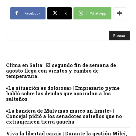
Facebook
X
WhatsApp
Clima en Salta | El segundo fin de semana de
agosto llega con vientos y cambio de
temperatura
«La situación es dolorosa» | Empresario pyme
habló sobre las deudas que acorralan a los
salteños
«La bandera de Malvinas marcó un límite» |
Concejal pidió a los senadores salteños que no
extranjericen tierra gaucha
Viva la libertad carajo | Durante la gestión Milei,