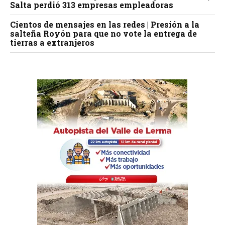
Salta perdió 313 empresas empleadoras
Cientos de mensajes en las redes | Presión a la
salteña Royón para que no vote la entrega de
tierras a extranjeros