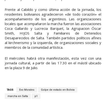
Frente al Cabildo y como última acción de la jornada, los
residentes bolivianos agradecieron «de todo corazón» el
acompañamiento de los argentinos. Las organizaciones
locales que acompañaron la marcha fueron las asociaciones
Coca Gallardo y Lucrecia Barquet, la Agrupacion Óscar
Smith, HIJOS Salta y Familiares de Detenidos
Desaparecidos de Salta. También partidos políticos afines
al kirchnerismo y la izquierda, de organizaciones sociales y
miembros de la comunidad artística.
El miércoles habrá otra manifestación, esta vez con una
jornada cultural, a partir de las 17.30 en el mástil ubicado
en la plaza 9 de Julio.
TAGS
Evo Morales
Golpe de estado en Bolivia
marcha en Salta
p1