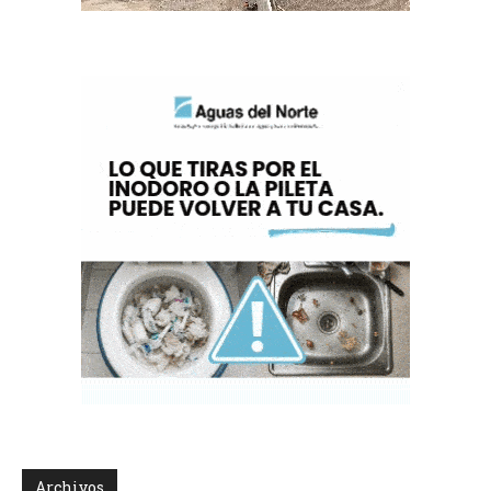
Archivos