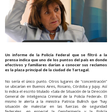
Un informe de la Policía Federal que se filtró a la
prensa indica que uno de los puntos del país en donde
efectivos y familiares darían a conocer sus reclamos
es la plaza principal de la ciudad de Tartagal.
No sería el único punto. Otros lugares de “concentración”
se ubicarían en Buenos Aires, Rosario, Córdoba y Jujuy. Así
lo indica el escrito titulado «Sala de Situación de la Dirección
General de Inteligencia Criminal de la Policía Federal». El
mismo le alerta a la ministra Patricia Bullrich que “hay
situación de malestar en las fuerzas de seguridad
federales, en especial la Gendarmería y la Policía