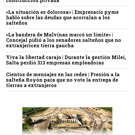
construcción privada
«La situación es dolorosa» | Empresario pyme
habló sobre las deudas que acorralan a los
salteños
«La bandera de Malvinas marcó un límite» |
Concejal pidió a los senadores salteños que no
extranjericen tierra gaucha
Viva la libertad carajo | Durante la gestión Milei,
Salta perdió 313 empresas empleadoras
Cientos de mensajes en las redes | Presión a la
salteña Royón para que no vote la entrega de
tierras a extranjeros