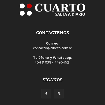
CONTÁCTENOS
Correo:
contacto@cuarto.com.ar
Teléfono y Whatsapp:
+54 9 0387 4496462
SÍGANOS