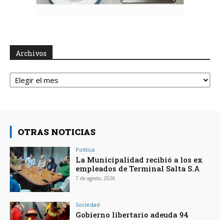
Archivos
Archivos
OTRAS NOTICIAS
Política
La Municipalidad recibió a los ex
empleados de Terminal Salta S.A
7 de agosto, 2026
Sociedad
Gobierno libertario adeuda 94