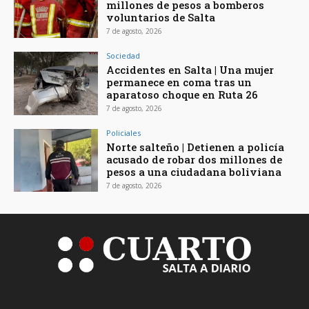
millones de pesos a bomberos
voluntarios de Salta
7 de agosto, 2026
Sociedad
Accidentes en Salta | Una mujer
permanece en coma tras un
aparatoso choque en Ruta 26
7 de agosto, 2026
Policiales
Norte salteño | Detienen a policía
acusado de robar dos millones de
pesos a una ciudadana boliviana
7 de agosto, 2026