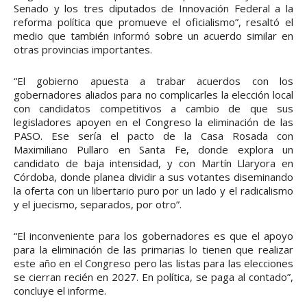
Senado y los tres diputados de Innovación Federal a la
reforma política que promueve el oficialismo”, resaltó el
medio que también informó sobre un acuerdo similar en
otras provincias importantes.
“El gobierno apuesta a trabar acuerdos con los
gobernadores aliados para no complicarles la elección local
con candidatos competitivos a cambio de que sus
legisladores apoyen en el Congreso la eliminación de las
PASO. Ese sería el pacto de la Casa Rosada con
Maximiliano Pullaro en Santa Fe, donde explora un
candidato de baja intensidad, y con Martín Llaryora en
Córdoba, donde planea dividir a sus votantes diseminando
la oferta con un libertario puro por un lado y el radicalismo
y el juecismo, separados, por otro”.
“El inconveniente para los gobernadores es que el apoyo
para la eliminación de las primarias lo tienen que realizar
este año en el Congreso pero las listas para las elecciones
se cierran recién en 2027. En política, se paga al contado”,
concluye el informe.