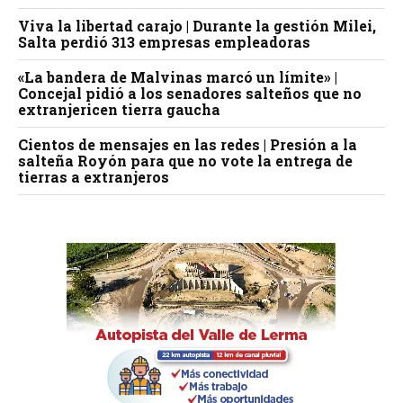
Viva la libertad carajo | Durante la gestión Milei,
Salta perdió 313 empresas empleadoras
«La bandera de Malvinas marcó un límite» |
Concejal pidió a los senadores salteños que no
extranjericen tierra gaucha
Cientos de mensajes en las redes | Presión a la
salteña Royón para que no vote la entrega de
tierras a extranjeros