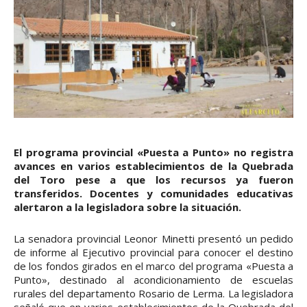
El programa provincial «Puesta a Punto» no registra
avances en varios establecimientos de la Quebrada
del Toro pese a que los recursos ya fueron
transferidos. Docentes y comunidades educativas
alertaron a la legisladora sobre la situación.
La senadora provincial Leonor Minetti presentó un pedido
de informe al Ejecutivo provincial para conocer el destino
de los fondos girados en el marco del programa «Puesta a
Punto», destinado al acondicionamiento de escuelas
rurales del departamento Rosario de Lerma. La legisladora
señaló que en varios establecimientos de la Quebrada del