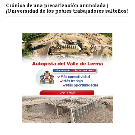
Crónica de una precarización anunciada |
¡Universidad de los pobres trabajadores salteños!