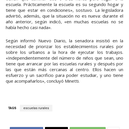
escuela. Prácticamente la escuela es su segundo hogar y
tiene que estar en condiciones», sostuvo. La legisladora
advirtió, además, que la situación no es nueva: durante el
año anterior, según indicó, «en muchas escuelas no se
había hecho casi nada».
Según informó Nuevo Diario, la senadora insistió en la
necesidad de priorizar los establecimientos rurales por
sobre los urbanos a la hora de ejecutar los trabajos.
«Independientemente del número de niños que sean, uno
tiene que arrancar por las escuelas rurales y después por
las que están más cercanas al centro. Ellos hacen un
esfuerzo y un sacrificio para poder estudiar, y uno tiene
que acompañarlos», concluyó Minetti.
TAGS
escuelas rurales