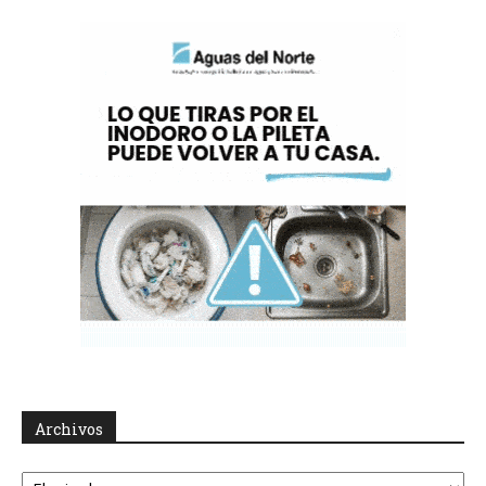
Archivos
Archivos