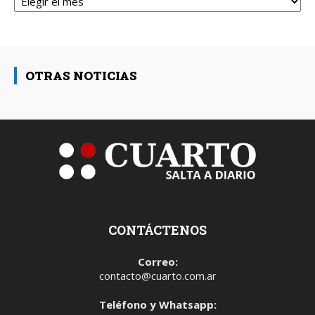
OTRAS NOTICIAS
CONTÁCTENOS
Correo:
contacto@cuarto.com.ar
Teléfono y Whatsapp: