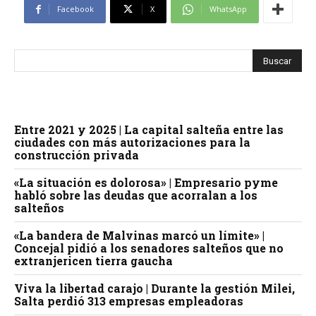
Facebook
X
WhatsApp
Entre 2021 y 2025 | La capital salteña entre las
ciudades con más autorizaciones para la
construcción privada
«La situación es dolorosa» | Empresario pyme
habló sobre las deudas que acorralan a los
salteños
«La bandera de Malvinas marcó un límite» |
Concejal pidió a los senadores salteños que no
extranjericen tierra gaucha
Viva la libertad carajo | Durante la gestión Milei,
Salta perdió 313 empresas empleadoras