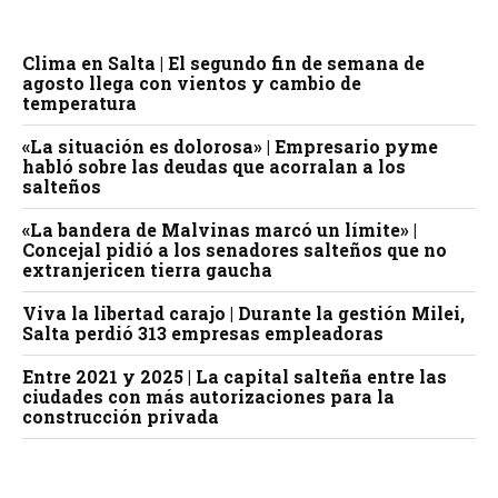
Clima en Salta | El segundo fin de semana de
agosto llega con vientos y cambio de
temperatura
«La situación es dolorosa» | Empresario pyme
habló sobre las deudas que acorralan a los
salteños
«La bandera de Malvinas marcó un límite» |
Concejal pidió a los senadores salteños que no
extranjericen tierra gaucha
Viva la libertad carajo | Durante la gestión Milei,
Salta perdió 313 empresas empleadoras
Entre 2021 y 2025 | La capital salteña entre las
ciudades con más autorizaciones para la
construcción privada