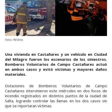
Fotos: FM Aries
Una vivienda en Castañares y un vehículo en Ciudad
del Milagro fueron los escenarios de los siniestros.
Bomberos Voluntarios de Campo Castañares actuó
en ambos casos y evitó víctimas y mayores daños
materiales.
Dotaciones de Bomberos Voluntarios de Campo
Castañares intervinieron este miércoles en dos focos de
incendio registrados en distintos puntos de la ciudad de
Salta, logrando controlar las llamas en los dos casos sin
que se reportaran víctimas.