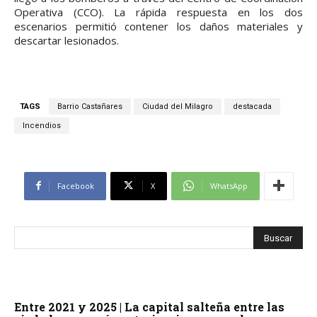
Operativa (CCO). La rápida respuesta en los dos
escenarios permitió contener los daños materiales y
descartar lesionados.
TAGS
Barrio Castañares
Ciudad del Milagro
destacada
Incendios
Facebook
X
WhatsApp
Entre 2021 y 2025 | La capital salteña entre las