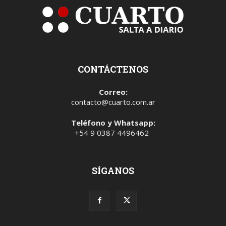
CONTÁCTENOS
Correo:
contacto@cuarto.com.ar
Teléfono y Whatsapp:
+54 9 0387 4496462
SÍGANOS