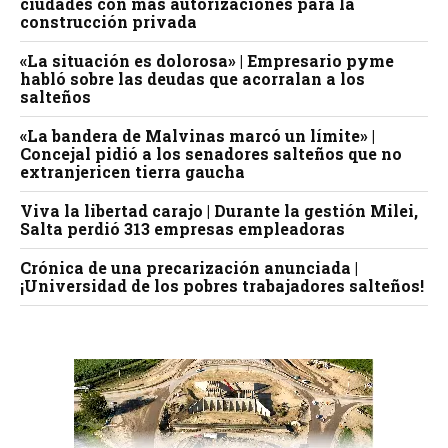
ciudades con más autorizaciones para la
construcción privada
«La situación es dolorosa» | Empresario pyme
habló sobre las deudas que acorralan a los
salteños
«La bandera de Malvinas marcó un límite» |
Concejal pidió a los senadores salteños que no
extranjericen tierra gaucha
Viva la libertad carajo | Durante la gestión Milei,
Salta perdió 313 empresas empleadoras
Crónica de una precarización anunciada |
¡Universidad de los pobres trabajadores salteños!