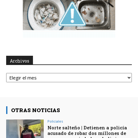
Archivos
Archivos
OTRAS NOTICIAS
Policiales
Norte salteño | Detienen a policía
acusado de robar dos millones de