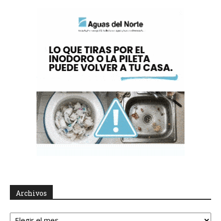
Archivos
Archivos