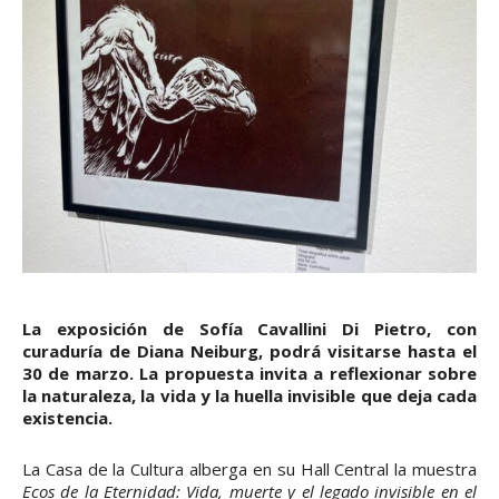
La exposición de Sofía Cavallini Di Pietro, con
curaduría de Diana Neiburg, podrá visitarse hasta el
30 de marzo. La propuesta invita a reflexionar sobre
la naturaleza, la vida y la huella invisible que deja cada
existencia.
La Casa de la Cultura alberga en su Hall Central la muestra
Ecos de la Eternidad: Vida, muerte y el legado invisible en el