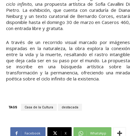
ciclo infinito
, una propuesta artística de Sofía Cavallini Di
Pietro. La exhibición, que cuenta con curaduría de Diana
Neiburg y un texto curatorial de Bernardo Corces, estará
disponible hasta el domingo 30 de marzo en Caseros 460,
con entrada libre y gratuita.
A través de un recorrido visual marcado por imágenes
inspiradas en la naturaleza, la obra explora la conexión
entre la vida y la muerte, resaltando el rastro intangible
que deja cada ser en su paso por el mundo. La propuesta
se inscribe en una búsqueda artística sobre la
transformación y la permanencia, ofreciendo una mirada
poética sobre el ciclo infinito de la existencia.
TAGS
Casa de la Cultura
destacada
Facebook
X
WhatsApp