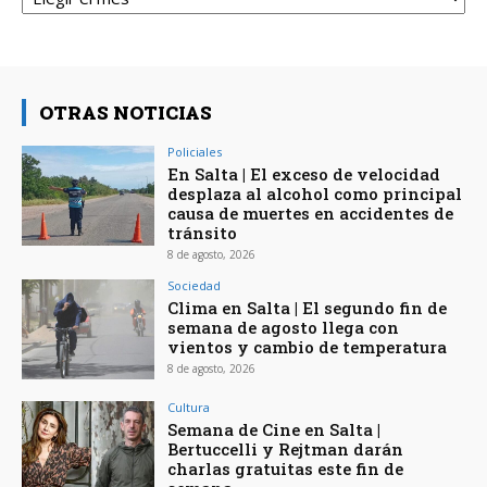
OTRAS NOTICIAS
Policiales
En Salta | El exceso de velocidad
desplaza al alcohol como principal
causa de muertes en accidentes de
tránsito
8 de agosto, 2026
Sociedad
Clima en Salta | El segundo fin de
semana de agosto llega con
vientos y cambio de temperatura
8 de agosto, 2026
Cultura
Semana de Cine en Salta |
Bertuccelli y Rejtman darán
charlas gratuitas este fin de