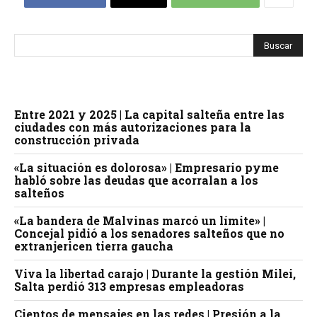
Entre 2021 y 2025 | La capital salteña entre las
ciudades con más autorizaciones para la
construcción privada
«La situación es dolorosa» | Empresario pyme
habló sobre las deudas que acorralan a los
salteños
«La bandera de Malvinas marcó un límite» |
Concejal pidió a los senadores salteños que no
extranjericen tierra gaucha
Viva la libertad carajo | Durante la gestión Milei,
Salta perdió 313 empresas empleadoras
Cientos de mensajes en las redes | Presión a la