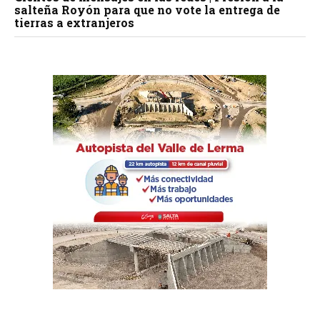
salteña Royón para que no vote la entrega de
tierras a extranjeros