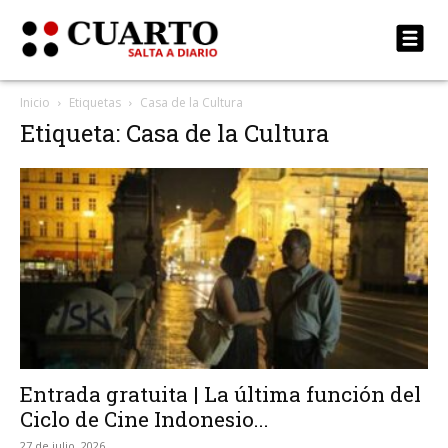
Inicio
Etiquetas
Casa de la Cultura
Etiqueta: Casa de la Cultura
Entrada gratuita | La última función del
Ciclo de Cine Indonesio...
27 de julio, 2026