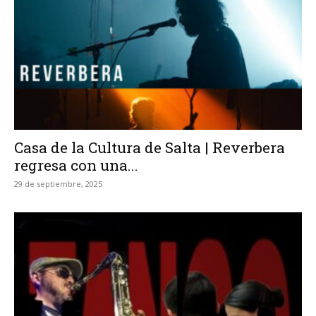
Casa de la Cultura de Salta | Reverbera
regresa con una...
29 de septiembre, 2025