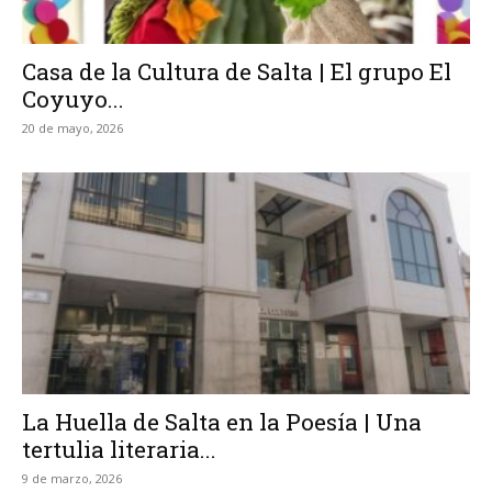
Casa de la Cultura de Salta | El grupo El
Coyuyo...
20 de mayo, 2026
La Huella de Salta en la Poesía | Una
tertulia literaria...
9 de marzo, 2026