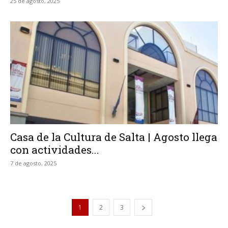
25 de agosto, 2025
Casa de la Cultura de Salta | Agosto llega
con actividades...
7 de agosto, 2025
1
2
3