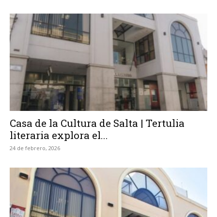
Casa de la Cultura de Salta | Tertulia
literaria explora el...
24 de febrero, 2026