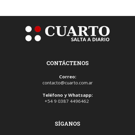
CONTÁCTENOS
Correo:
contacto@cuarto.com.ar
Teléfono y Whatsapp:
+54 9 0387 4496462
SÍGANOS