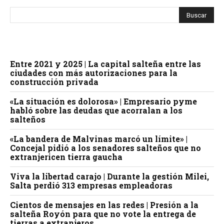
Entre 2021 y 2025 | La capital salteña entre las
ciudades con más autorizaciones para la
construcción privada
«La situación es dolorosa» | Empresario pyme
habló sobre las deudas que acorralan a los
salteños
«La bandera de Malvinas marcó un límite» |
Concejal pidió a los senadores salteños que no
extranjericen tierra gaucha
Viva la libertad carajo | Durante la gestión Milei,
Salta perdió 313 empresas empleadoras
Cientos de mensajes en las redes | Presión a la
salteña Royón para que no vote la entrega de
tierras a extranjeros