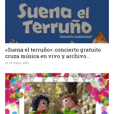
«Suena el terruño»: concierto gratuito
cruza música en vivo y archivo...
29 de mayo, 2026