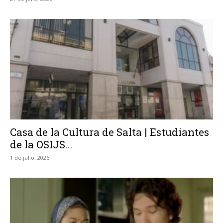
Casa de la Cultura de Salta | Estudiantes
de la OSIJS...
1 de julio, 2026