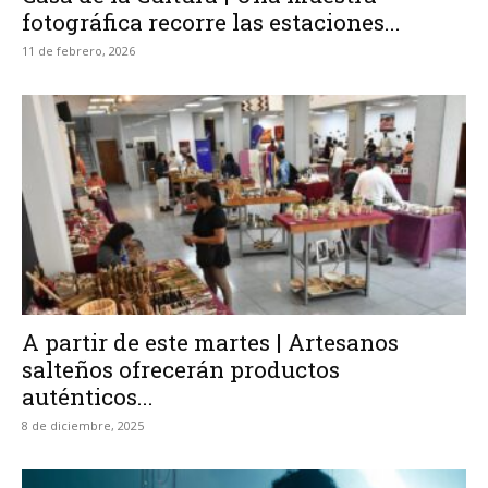
fotográfica recorre las estaciones...
11 de febrero, 2026
A partir de este martes | Artesanos
salteños ofrecerán productos
auténticos...
8 de diciembre, 2025