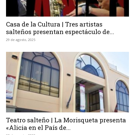
Casa de la Cultura | Tres artistas
salteños presentan espectáculo de...
29 de agosto, 2025
Teatro salteño | La Morisqueta presenta
«Alicia en el País de...