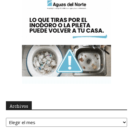
Archivos
Archivos