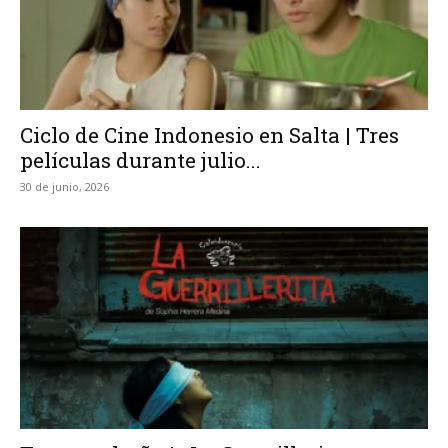
Ciclo de Cine Indonesio en Salta | Tres
películas durante julio...
30 de junio, 2026