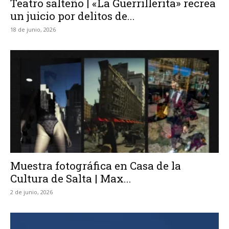
Teatro salteño | «La Guerrillerita» recrea
un juicio por delitos de...
18 de junio, 2026
Muestra fotográfica en Casa de la
Cultura de Salta | Max...
2 de junio, 2026