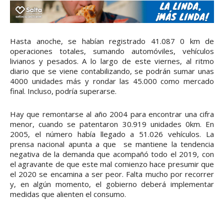
Hasta anoche, se habían registrado 41.087 0 km de
operaciones totales, sumando automóviles, vehículos
livianos y pesados. A lo largo de este viernes, al ritmo
diario que se viene contabilizando, se podrán sumar unas
4000 unidades más y rondar las 45.000 como mercado
final. Incluso, podría superarse.
Hay que remontarse al año 2004 para encontrar una cifra
menor, cuando se patentaron 30.919 unidades 0km. En
2005, el número había llegado a 51.026 vehículos. La
prensa nacional apunta a que se mantiene la tendencia
negativa de la demanda que acompañó todo el 2019, con
el agravante de que este mal comienzo hace presumir que
el 2020 se encamina a ser peor. Falta mucho por recorrer
y, en algún momento, el gobierno deberá implementar
medidas que alienten el consumo.