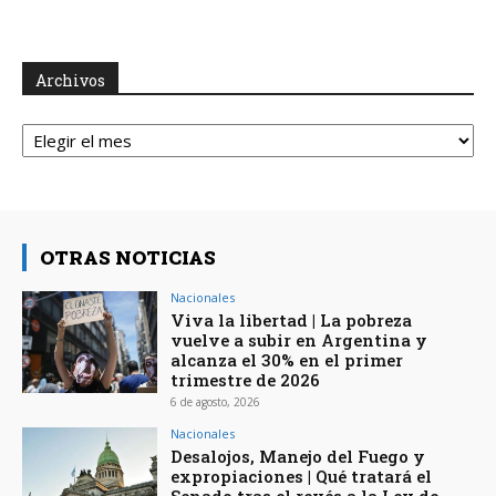
Archivos
Archivos
OTRAS NOTICIAS
Nacionales
Viva la libertad | La pobreza
vuelve a subir en Argentina y
alcanza el 30% en el primer
trimestre de 2026
6 de agosto, 2026
Nacionales
Desalojos, Manejo del Fuego y
expropiaciones | Qué tratará el