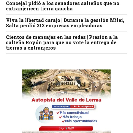
Concejal pidió a los senadores salteños que no
extranjericen tierra gaucha
Viva la libertad carajo | Durante la gestión Milei,
Salta perdió 313 empresas empleadoras
Cientos de mensajes en las redes | Presión a la
salteña Royón para que no vote la entrega de
tierras a extranjeros