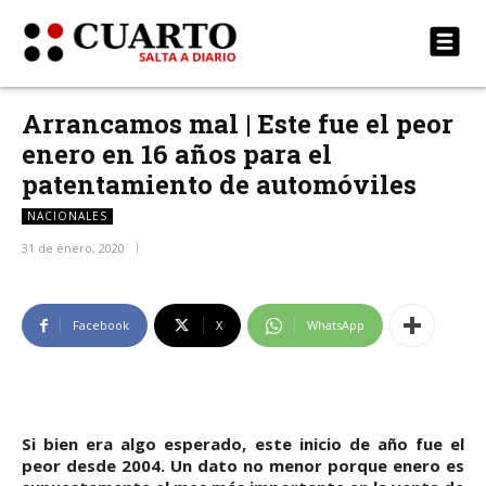
Arrancamos mal | Este fue el peor
enero en 16 años para el
patentamiento de automóviles
NACIONALES
31 de enero, 2020
Facebook
X
WhatsApp
Si bien era algo esperado, este inicio de año fue el
peor desde 2004. Un dato no menor porque enero es