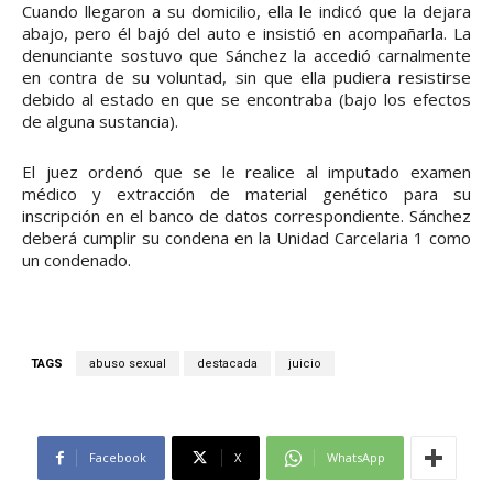
Cuando llegaron a su domicilio, ella le indicó que la dejara
abajo, pero él bajó del auto e insistió en acompañarla. La
denunciante sostuvo que Sánchez la accedió carnalmente
en contra de su voluntad, sin que ella pudiera resistirse
debido al estado en que se encontraba (bajo los efectos
de alguna sustancia).
El juez ordenó que se le realice al imputado examen
médico y extracción de material genético para su
inscripción en el banco de datos correspondiente. Sánchez
deberá cumplir su condena en la Unidad Carcelaria 1 como
un condenado.
TAGS
abuso sexual
destacada
juicio
Facebook
X
WhatsApp