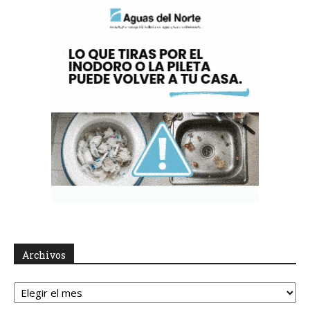
Archivos
Archivos