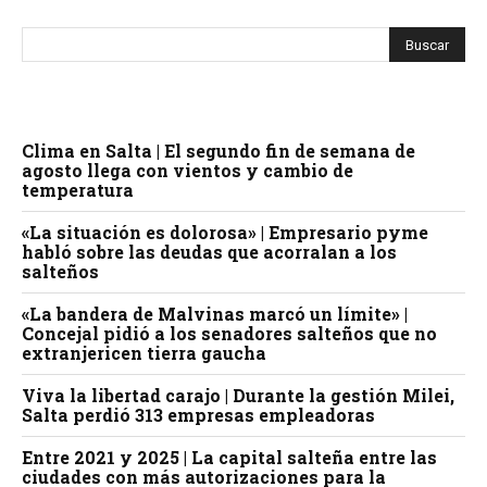
Clima en Salta | El segundo fin de semana de
agosto llega con vientos y cambio de
temperatura
«La situación es dolorosa» | Empresario pyme
habló sobre las deudas que acorralan a los
salteños
«La bandera de Malvinas marcó un límite» |
Concejal pidió a los senadores salteños que no
extranjericen tierra gaucha
Viva la libertad carajo | Durante la gestión Milei,
Salta perdió 313 empresas empleadoras
Entre 2021 y 2025 | La capital salteña entre las
ciudades con más autorizaciones para la