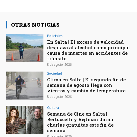
OTRAS NOTICIAS
Policiales
En Salta | El exceso de velocidad
desplaza al alcohol como principal
causa de muertes en accidentes de
tránsito
8 de agosto, 2026
Sociedad
Clima en Salta | El segundo fin de
semana de agosto llega con
vientos y cambio de temperatura
8 de agosto, 2026
Cultura
Semana de Cine en Salta |
Bertuccelli y Rejtman darán
charlas gratuitas este fin de
semana
8 de agosto, 2026