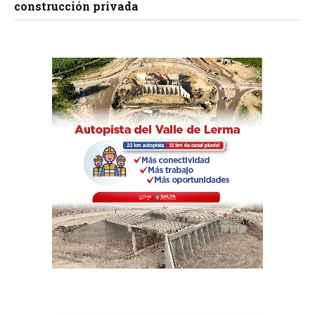
construcción privada