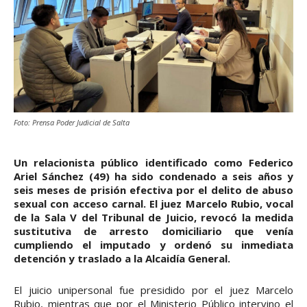
Foto: Prensa Poder Judicial de Salta
Un relacionista público identificado como Federico
Ariel Sánchez (49) ha sido condenado a seis años y
seis meses de prisión efectiva por el delito de abuso
sexual con acceso carnal. El juez Marcelo Rubio, vocal
de la Sala V del Tribunal de Juicio, revocó la medida
sustitutiva de arresto domiciliario que venía
cumpliendo el imputado y ordenó su inmediata
detención y traslado a la Alcaidía General.
El juicio unipersonal fue presidido por el juez Marcelo
Rubio, mientras que por el Ministerio Público intervino el