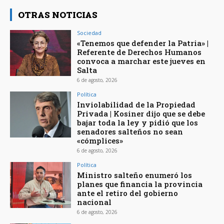
OTRAS NOTICIAS
Sociedad
«Tenemos que defender la Patria» |
Referente de Derechos Humanos
convoca a marchar este jueves en
Salta
6 de agosto, 2026
Política
Inviolabilidad de la Propiedad
Privada | Kosiner dijo que se debe
bajar toda la ley y pidió que los
senadores salteños no sean
«cómplices»
6 de agosto, 2026
Política
Ministro salteño enumeró los
planes que financia la provincia
ante el retiro del gobierno
nacional
6 de agosto, 2026