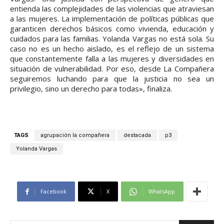
entienda las complejidades de las violencias que atraviesan
a las mujeres. La implementación de políticas públicas que
garanticen derechos básicos como vivienda, educación y
cuidados para las familias. Yolanda Vargas no está sola. Su
caso no es un hecho aislado, es el reflejo de un sistema
que constantemente falla a las mujeres y diversidades en
situación de vulnerabilidad. Por eso, desde La Compañera
seguiremos luchando para que la justicia no sea un
privilegio, sino un derecho para todas», finaliza.
TAGS
agrupación la compañera
destacada
p3
Yolanda Vargas
Facebook
X
WhatsApp