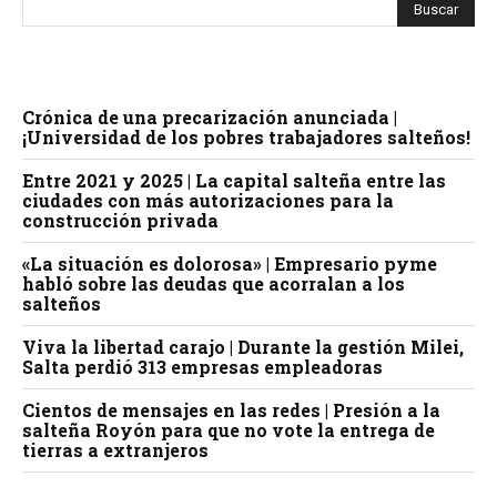
Crónica de una precarización anunciada |
¡Universidad de los pobres trabajadores salteños!
Entre 2021 y 2025 | La capital salteña entre las
ciudades con más autorizaciones para la
construcción privada
«La situación es dolorosa» | Empresario pyme
habló sobre las deudas que acorralan a los
salteños
Viva la libertad carajo | Durante la gestión Milei,
Salta perdió 313 empresas empleadoras
Cientos de mensajes en las redes | Presión a la
salteña Royón para que no vote la entrega de
tierras a extranjeros