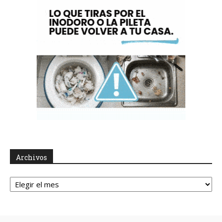
Archivos
Archivos