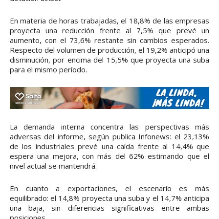
En materia de horas trabajadas, el 18,8% de las empresas
proyecta una reducción frente al 7,5% que prevé un
aumento, con el 73,6% restante sin cambios esperados.
Respecto del volumen de producción, el 19,2% anticipó una
disminución, por encima del 15,5% que proyecta una suba
para el mismo período.
La demanda interna concentra las perspectivas más
adversas del informe, según publica Infonews: el 23,13%
de los industriales prevé una caída frente al 14,4% que
espera una mejora, con más del 62% estimando que el
nivel actual se mantendrá.
En cuanto a exportaciones, el escenario es más
equilibrado: el 14,8% proyecta una suba y el 14,7% anticipa
una baja, sin diferencias significativas entre ambas
posiciones.