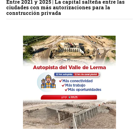
Entre 2021 y 2025 | La capital salteña entre las
ciudades con más autorizaciones para la
construcción privada