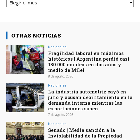
OTRAS NOTICIAS
Nacionales
Fragilidad laboral en máximos
históricos | Argentina perdió casi
180.000 empleos en dos años y
medio de Milei
8 de agosto, 2026
Nacionales
La industria automotriz cayó en
julio y acusan debilitamiento en la
demanda interna mientras las
exportaciones suben
7 de agosto, 2026
Nacionales
Senado | Media sanción a la
Inviolabilidad de la Propiedad