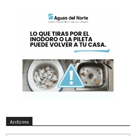
Archivos
Archivos