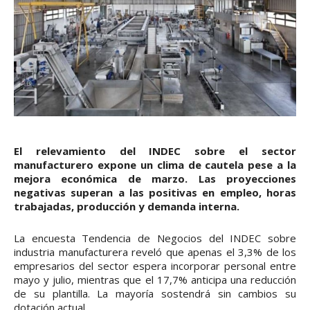
El relevamiento del INDEC sobre el sector
manufacturero expone un clima de cautela pese a la
mejora económica de marzo. Las proyecciones
negativas superan a las positivas en empleo, horas
trabajadas, producción y demanda interna.
La encuesta Tendencia de Negocios del INDEC sobre
industria manufacturera reveló que apenas el 3,3% de los
empresarios del sector espera incorporar personal entre
mayo y julio, mientras que el 17,7% anticipa una reducción
de su plantilla. La mayoría sostendrá sin cambios su
dotación actual.