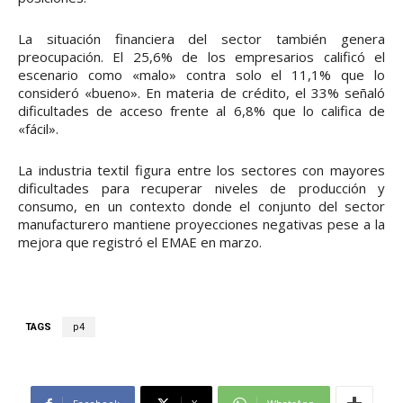
La situación financiera del sector también genera
preocupación. El 25,6% de los empresarios calificó el
escenario como «malo» contra solo el 11,1% que lo
consideró «bueno». En materia de crédito, el 33% señaló
dificultades de acceso frente al 6,8% que lo califica de
«fácil».
La industria textil figura entre los sectores con mayores
dificultades para recuperar niveles de producción y
consumo, en un contexto donde el conjunto del sector
manufacturero mantiene proyecciones negativas pese a la
mejora que registró el EMAE en marzo.
TAGS
p4