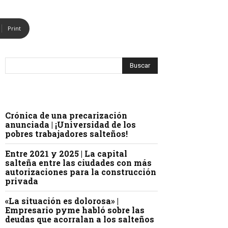
Print
Crónica de una precarización
anunciada | ¡Universidad de los
pobres trabajadores salteños!
Entre 2021 y 2025 | La capital
salteña entre las ciudades con más
autorizaciones para la construcción
privada
«La situación es dolorosa» |
Empresario pyme habló sobre las
deudas que acorralan a los salteños