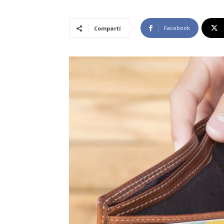
Facebook
Compartí