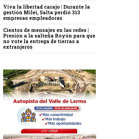
Viva la libertad carajo | Durante la
gestión Milei, Salta perdió 313
empresas empleadoras
Cientos de mensajes en las redes |
Presión a la salteña Royón para que
no vote la entrega de tierras a
extranjeros