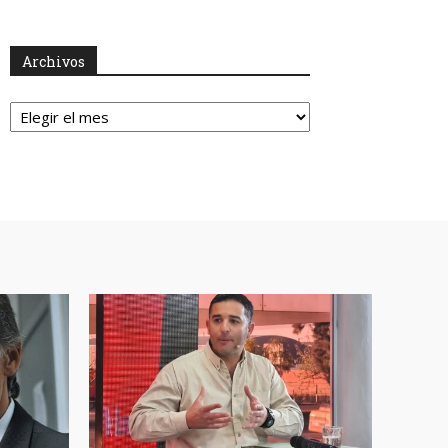
Archivos
Archivos