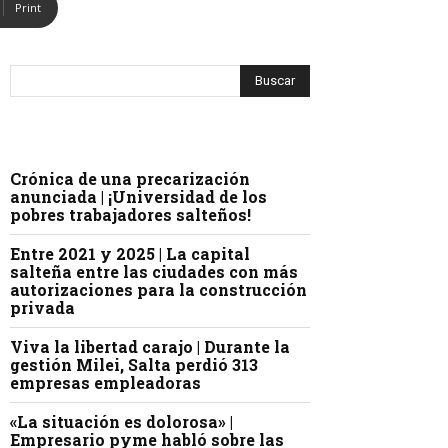
Print
Crónica de una precarización
anunciada | ¡Universidad de los
pobres trabajadores salteños!
Entre 2021 y 2025 | La capital
salteña entre las ciudades con más
autorizaciones para la construcción
privada
Viva la libertad carajo | Durante la
gestión Milei, Salta perdió 313
empresas empleadoras
«La situación es dolorosa» |
Empresario pyme habló sobre las