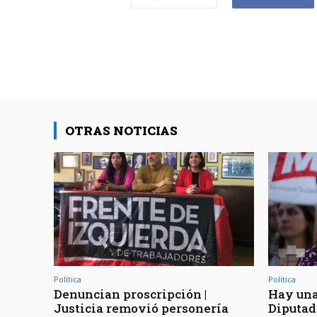
OTRAS NOTICIAS
Política
Política
Denuncian proscripción |
Hay una
Justicia removió personería
Diputad