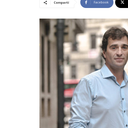
Facebook
Compartí