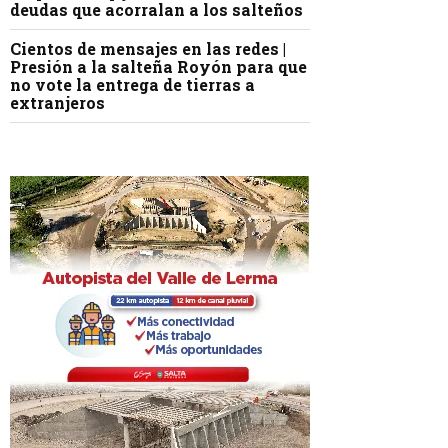
deudas que acorralan a los salteños
Cientos de mensajes en las redes |
Presión a la salteña Royón para que
no vote la entrega de tierras a
extranjeros