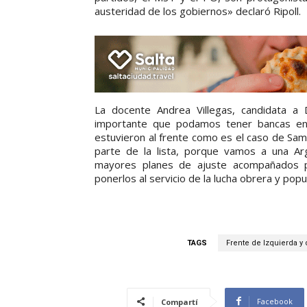
austeridad de los gobiernos» declaró Ripoll.
La docente Andrea Villegas, candidata a
importante que podamos tener bancas en
estuvieron al frente como es el caso de Sam
parte de la lista, porque vamos a una Ar
mayores planes de ajuste acompañados p
ponerlos al servicio de la lucha obrera y popu
TAGS
Frente de Izquierda y
Facebook
Compartí