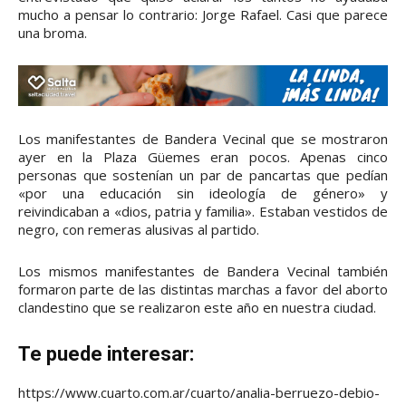
mucho a pensar lo contrario: Jorge Rafael. Casi que parece
una broma.
Los manifestantes de Bandera Vecinal que se mostraron
ayer en la Plaza Güemes eran pocos. Apenas cinco
personas que sostenían un par de pancartas que pedían
«por una educación sin ideología de género» y
reivindicaban a «dios, patria y familia». Estaban vestidos de
negro, con remeras alusivas al partido.
Los mismos manifestantes de Bandera Vecinal también
formaron parte de las distintas marchas a favor del aborto
clandestino que se realizaron este año en nuestra ciudad.
Te puede interesar:
https://www.cuarto.com.ar/cuarto/analia-berruezo-debio-