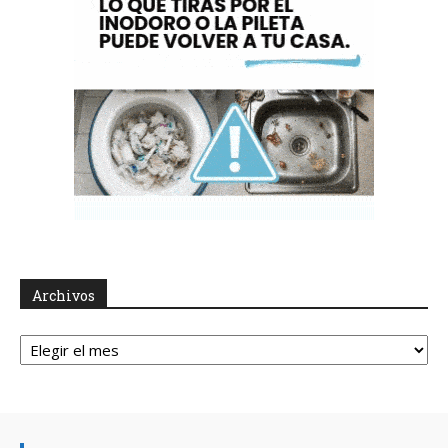
Archivos
Archivos