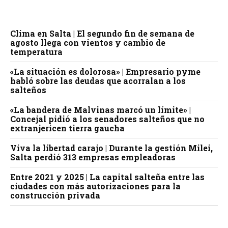
Clima en Salta | El segundo fin de semana de
agosto llega con vientos y cambio de
temperatura
«La situación es dolorosa» | Empresario pyme
habló sobre las deudas que acorralan a los
salteños
«La bandera de Malvinas marcó un límite» |
Concejal pidió a los senadores salteños que no
extranjericen tierra gaucha
Viva la libertad carajo | Durante la gestión Milei,
Salta perdió 313 empresas empleadoras
Entre 2021 y 2025 | La capital salteña entre las
ciudades con más autorizaciones para la
construcción privada