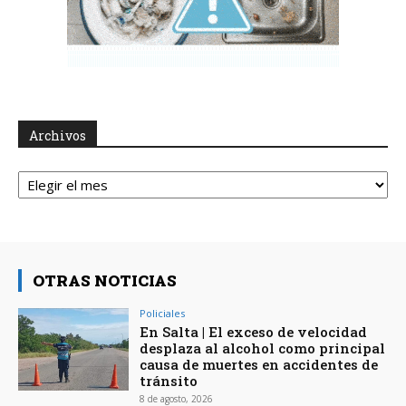
Archivos
Archivos
OTRAS NOTICIAS
Policiales
En Salta | El exceso de velocidad
desplaza al alcohol como principal
causa de muertes en accidentes de
tránsito
8 de agosto, 2026