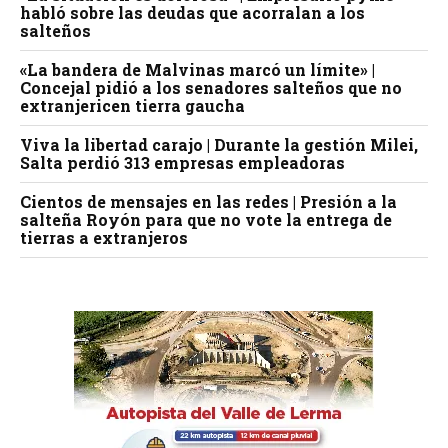
habló sobre las deudas que acorralan a los
salteños
«La bandera de Malvinas marcó un límite» |
Concejal pidió a los senadores salteños que no
extranjericen tierra gaucha
Viva la libertad carajo | Durante la gestión Milei,
Salta perdió 313 empresas empleadoras
Cientos de mensajes en las redes | Presión a la
salteña Royón para que no vote la entrega de
tierras a extranjeros