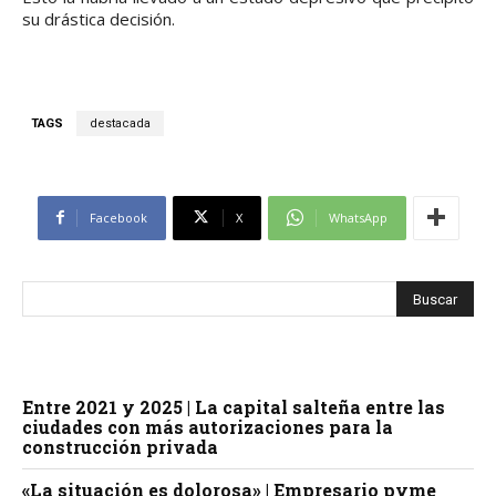
su drástica decisión.
TAGS
destacada
Facebook
X
WhatsApp
Entre 2021 y 2025 | La capital salteña entre las
ciudades con más autorizaciones para la
construcción privada
«La situación es dolorosa» | Empresario pyme