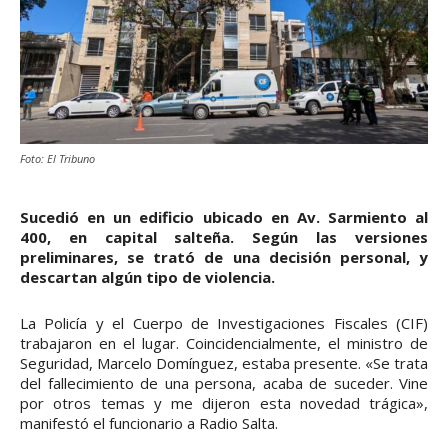
Foto: El Tribuno
Sucedió en un edificio ubicado en Av. Sarmiento al
400, en capital salteña. Según las versiones
preliminares, se trató de una decisión personal, y
descartan algún tipo de violencia.
La Policía y el Cuerpo de Investigaciones Fiscales (CIF)
trabajaron en el lugar. Coincidencialmente, el ministro de
Seguridad, Marcelo Domínguez, estaba presente. «Se trata
del fallecimiento de una persona, acaba de suceder. Vine
por otros temas y me dijeron esta novedad trágica»,
manifestó el funcionario a Radio Salta.