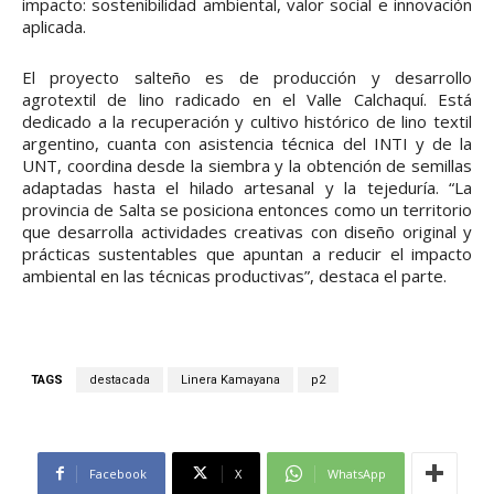
impacto: sostenibilidad ambiental, valor social e innovación
aplicada.
El proyecto salteño es de producción y desarrollo
agrotextil de lino radicado en el Valle Calchaquí. Está
dedicado a la recuperación y cultivo histórico de lino textil
argentino, cuanta con asistencia técnica del INTI y de la
UNT, coordina desde la siembra y la obtención de semillas
adaptadas hasta el hilado artesanal y la tejeduría. “La
provincia de Salta se posiciona entonces como un territorio
que desarrolla actividades creativas con diseño original y
prácticas sustentables que apuntan a reducir el impacto
ambiental en las técnicas productivas”, destaca el parte.
TAGS
destacada
Linera Kamayana
p2
Facebook
X
WhatsApp