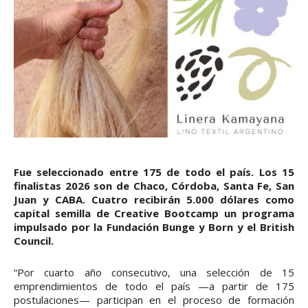
Fue seleccionado entre 175 de todo el país. Los 15
finalistas 2026 son de Chaco, Córdoba, Santa Fe, San
Juan y CABA. Cuatro recibirán 5.000 dólares como
capital semilla de Creative Bootcamp un programa
impulsado por la Fundación Bunge y Born y el British
Council.
“Por cuarto año consecutivo, una selección de 15
emprendimientos de todo el país —a partir de 175
postulaciones— participan en el proceso de formación