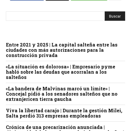
Entre 2021 y 2025 | La capital salteña entre las
ciudades con más autorizaciones para la
construcción privada
«La situación es dolorosa» | Empresario pyme
habló sobre las deudas que acorralan a los
salteños
«La bandera de Malvinas marcó un límite» |
Concejal pidió a los senadores salteños que no
extranjericen tierra gaucha
Viva la libertad carajo | Durante la gestión Milei,
Salta perdió 313 empresas empleadoras
Crónica de una precarización anunciada |