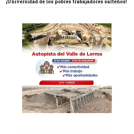
¡Universidad de los pobres trabajadores salteños!