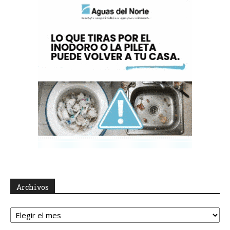
Archivos
Archivos