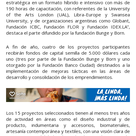
estratégica en un formato híbrido e intensivo con más de
190 horas de capacitación, con referentes de la University
of the Arts London (UAL), Libra-Europe y Swansea
University, y de organizaciones argentinas como Globant,
Fundación ICBC, Fundación FLOR y Fundación IDEX.LA”,
destaca el parte difundido por la fundación Bunge y Born.
A fin de año, cuatro de los proyectos participantes
recibirán fondos de capital semilla de 5.000 dólares cada
uno (tres por parte de la Fundación Bunge y Born y uno
otorgado por la Fundación Banco Ciudad) destinados a la
implementación de mejoras tácticas en las áreas de
desarrollo y consolidación de los emprendimientos.
Los 15 proyectos seleccionados tienen al menos tres años
de actividad en áreas como el diseño industrial y de
producto, indumentaria y accesorios, biomateriales,
artesanía contemporánea y textiles, con una visión clara de