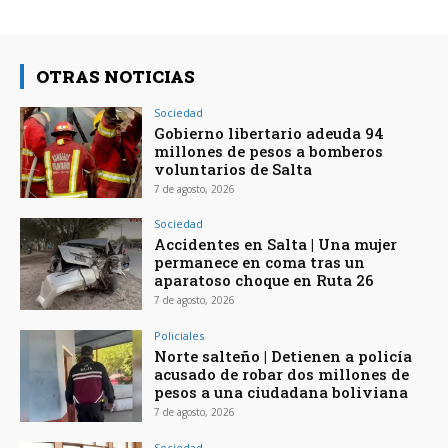
OTRAS NOTICIAS
Sociedad
Gobierno libertario adeuda 94
millones de pesos a bomberos
voluntarios de Salta
7 de agosto, 2026
Sociedad
Accidentes en Salta | Una mujer
permanece en coma tras un
aparatoso choque en Ruta 26
7 de agosto, 2026
Policiales
Norte salteño | Detienen a policía
acusado de robar dos millones de
pesos a una ciudadana boliviana
7 de agosto, 2026
Sociedad