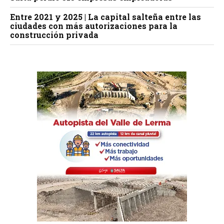
Entre 2021 y 2025 | La capital salteña entre las
ciudades con más autorizaciones para la
construcción privada