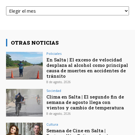
Archivos
OTRAS NOTICIAS
Policiales
En Salta | El exceso de velocidad
desplaza al alcohol como principal
causa de muertes en accidentes de
tránsito
8 de agosto, 2026
Sociedad
Clima en Salta | El segundo fin de
semana de agosto llega con
vientos y cambio de temperatura
8 de agosto, 2026
Cultura
Semana de Cine en Salta |