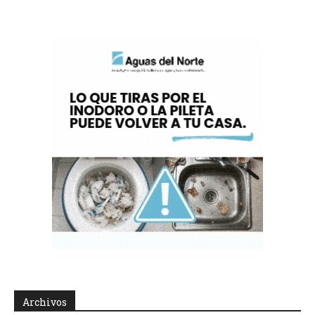
Archivos