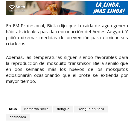
En FM Profesional, Biella dijo que la caída de agua genera
hábitats ideales para la reproducción del Aedes Aegypti. Y
pidió extremar medidas de prevención para eliminar sus
criaderos.
Además, las temperaturas siguen siendo favorables para
la reproducción del mosquito transmisor. Biella señaló que
en dos semanas más los huevos de los mosquitos
eclosionarán ocasionando que el brote se extienda por
mayor tiempo.
TAGS
Bernardo Biella
dengue
Dengue en Salta
destacada