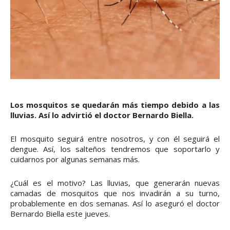
Los mosquitos se quedarán más tiempo debido a las
lluvias. Así lo advirtió el doctor Bernardo Biella.
El mosquito seguirá entre nosotros, y con él seguirá el
dengue. Así, los salteños tendremos que soportarlo y
cuidarnos por algunas semanas más.
¿Cuál es el motivo? Las lluvias, que generarán nuevas
camadas de mosquitos que nos invadirán a su turno,
probablemente en dos semanas. Así lo aseguró el doctor
Bernardo Biella este jueves.