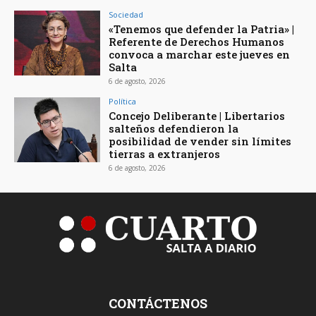
Sociedad
«Tenemos que defender la Patria» |
Referente de Derechos Humanos
convoca a marchar este jueves en
Salta
6 de agosto, 2026
Política
Concejo Deliberante | Libertarios
salteños defendieron la
posibilidad de vender sin límites
tierras a extranjeros
6 de agosto, 2026
CONTÁCTENOS