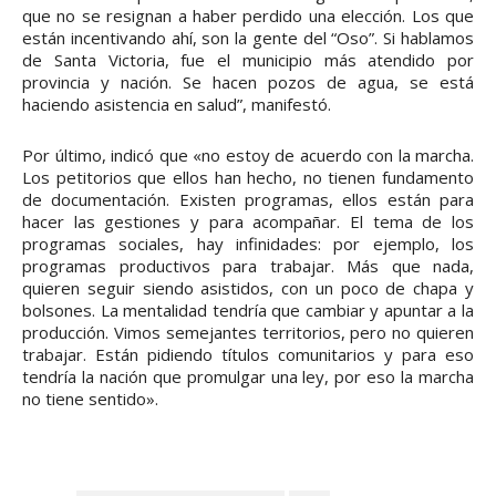
que no se resignan a haber perdido una elección. Los que
están incentivando ahí, son la gente del “Oso”. Si hablamos
de Santa Victoria, fue el municipio más atendido por
provincia y nación. Se hacen pozos de agua, se está
haciendo asistencia en salud”, manifestó.
Por último, indicó que «no estoy de acuerdo con la marcha.
Los petitorios que ellos han hecho, no tienen fundamento
de documentación. Existen programas, ellos están para
hacer las gestiones y para acompañar. El tema de los
programas sociales, hay infinidades: por ejemplo, los
programas productivos para trabajar. Más que nada,
quieren seguir siendo asistidos, con un poco de chapa y
bolsones. La mentalidad tendría que cambiar y apuntar a la
producción. Vimos semejantes territorios, pero no quieren
trabajar. Están pidiendo títulos comunitarios y para eso
tendría la nación que promulgar una ley, por eso la marcha
no tiene sentido».