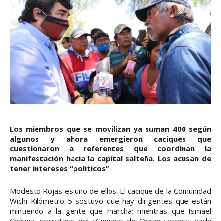
Los miembros que se movilizan ya suman 400 según
algunos y ahora emergieron caciques que
cuestionaron a referentes que coordinan la
manifestación hacia la capital salteña. Los acusan de
tener intereses “politicos”.
Modesto Rojas es uno de ellos. El cacique de la Comunidad
Wichi Kilómetro 5 sostuvo que hay dirigentes que están
mintiendo a la gente que marcha; mientras que Ismael
Chávez, secretario del «Consejo de Organizaciones wichí