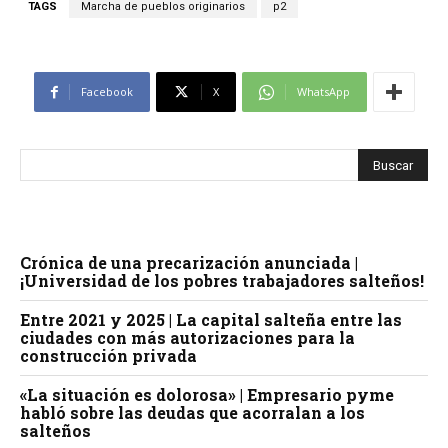
TAGS
Marcha de pueblos originarios
p2
Facebook
X
WhatsApp
Crónica de una precarización anunciada |
¡Universidad de los pobres trabajadores salteños!
Entre 2021 y 2025 | La capital salteña entre las
ciudades con más autorizaciones para la
construcción privada
«La situación es dolorosa» | Empresario pyme
habló sobre las deudas que acorralan a los
salteños