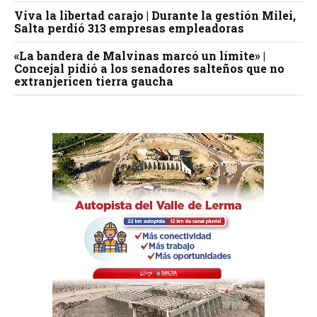
Viva la libertad carajo | Durante la gestión Milei,
Salta perdió 313 empresas empleadoras
«La bandera de Malvinas marcó un límite» |
Concejal pidió a los senadores salteños que no
extranjericen tierra gaucha