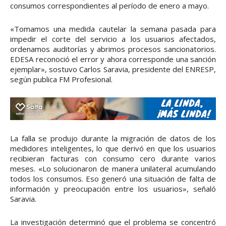
consumos correspondientes al período de enero a mayo.
«Tomamos una medida cautelar la semana pasada para
impedir el corte del servicio a los usuarios afectados,
ordenamos auditorías y abrimos procesos sancionatorios.
EDESA reconoció el error y ahora corresponde una sanción
ejemplar», sostuvo Carlos Saravia, presidente del ENRESP,
según publica FM Profesional.
La falla se produjo durante la migración de datos de los
medidores inteligentes, lo que derivó en que los usuarios
recibieran facturas con consumo cero durante varios
meses. «Lo solucionaron de manera unilateral acumulando
todos los consumos. Eso generó una situación de falta de
información y preocupación entre los usuarios», señaló
Saravia.
La investigación determinó que el problema se concentró