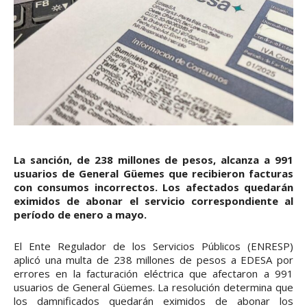
La sanción, de 238 millones de pesos, alcanza a 991
usuarios de General Güemes que recibieron facturas
con consumos incorrectos. Los afectados quedarán
eximidos de abonar el servicio correspondiente al
período de enero a mayo.
El Ente Regulador de los Servicios Públicos (ENRESP)
aplicó una multa de 238 millones de pesos a EDESA por
errores en la facturación eléctrica que afectaron a 991
usuarios de General Güemes. La resolución determina que
los damnificados quedarán eximidos de abonar los