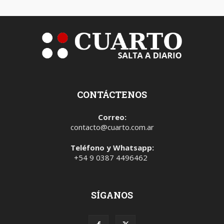
CONTÁCTENOS
Correo:
contacto@cuarto.com.ar
Teléfono y Whatsapp:
+54 9 0387 4496462
SÍGANOS