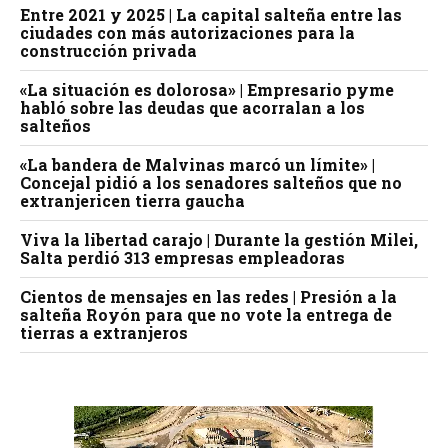
Entre 2021 y 2025 | La capital salteña entre las
ciudades con más autorizaciones para la
construcción privada
«La situación es dolorosa» | Empresario pyme
habló sobre las deudas que acorralan a los
salteños
«La bandera de Malvinas marcó un límite» |
Concejal pidió a los senadores salteños que no
extranjericen tierra gaucha
Viva la libertad carajo | Durante la gestión Milei,
Salta perdió 313 empresas empleadoras
Cientos de mensajes en las redes | Presión a la
salteña Royón para que no vote la entrega de
tierras a extranjeros