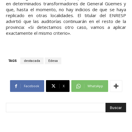
en determinados transformadores de General Güemes y
que, hasta el momento, no hay indicios de que se haya
replicado en otras localidades. El titular del ENRESP
advirtió que las auditorías continuarán en el resto de la
provincia: «Si detectamos otro caso, vamos a aplicar
exactamente el mismo criterio».
TAGS
destacada
Edesa
Facebook
X
WhatsApp