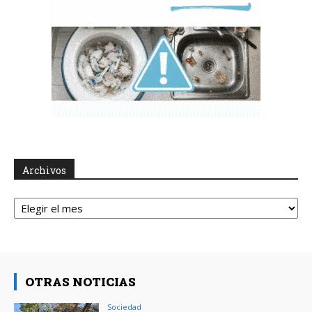
Archivos
Archivos
OTRAS NOTICIAS
Sociedad