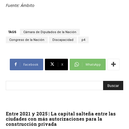
Fuente: Ámbito
TAGS
Cámara de Diputados de la Nación
Congreso de la Nación
Discapacidad
p4
Facebook
X
WhatsApp
Entre 2021 y 2025 | La capital salteña entre las
ciudades con más autorizaciones para la
construcción privada