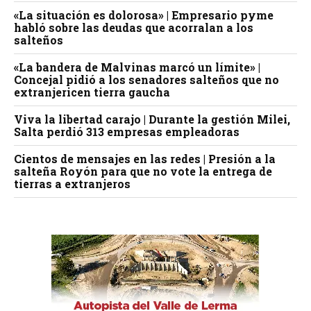
«La situación es dolorosa» | Empresario pyme
habló sobre las deudas que acorralan a los
salteños
«La bandera de Malvinas marcó un límite» |
Concejal pidió a los senadores salteños que no
extranjericen tierra gaucha
Viva la libertad carajo | Durante la gestión Milei,
Salta perdió 313 empresas empleadoras
Cientos de mensajes en las redes | Presión a la
salteña Royón para que no vote la entrega de
tierras a extranjeros