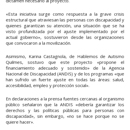
dictamen necesario al proyecto.
«Esta iniciativa surge como respuesta a la grave crisis
estructural que atraviesan las personas con discapacidad y
quienes garantizan su atención, una situación que se ha
visto profundizada por el ajuste implementado por el
actual gobierno», sostuvieron desde las organizaciones
que convocaron a la movilización.
Asimismo, Karina Castagnola, de Hablemos de Autismo
Quilmes, sostuvo que este proyecto «propone el
financiamiento adecuado y sostenido» de la Agencia
Nacional de Discapacidad (ANDIS) y de los programas «que
han sufrido un fuerte ajuste en todas las áreas: salud,
accesibilidad, empleo y protección social».
En declaraciones a la prensa fuentes cercanas al organismo
público señalaron que la ANDIS «debería garantizar los
derechos y las políticas públicas para personas con
discapacidad», sin embargo, «no se hace porque no se
quiere hacer».