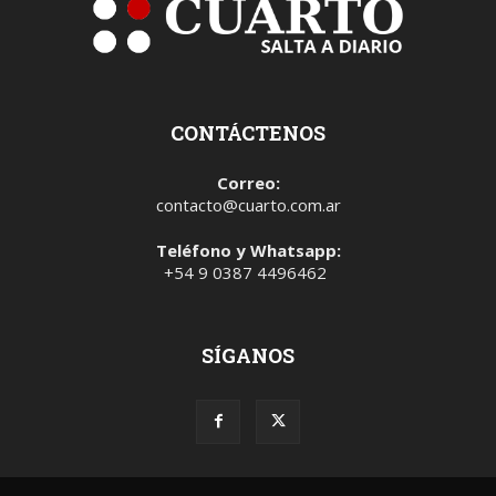
CONTÁCTENOS
Correo:
contacto@cuarto.com.ar
Teléfono y Whatsapp:
+54 9 0387 4496462
SÍGANOS