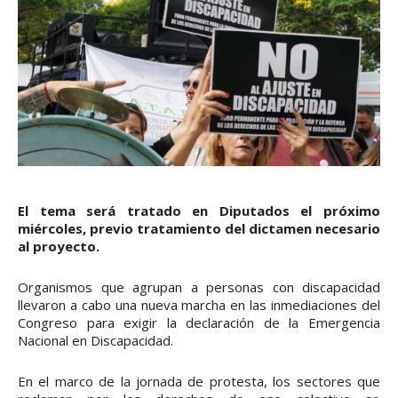
El tema será tratado en Diputados el próximo
miércoles, previo tratamiento del dictamen necesario
al proyecto.
Organismos que agrupan a personas con discapacidad
llevaron a cabo una nueva marcha en las inmediaciones del
Congreso para exigir la declaración de la Emergencia
Nacional en Discapacidad.
En el marco de la jornada de protesta, los sectores que