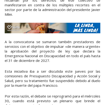
reclaman por los derechos de ese colectivo se
manifestaron en contra de los múltiples recortes en el
sector por parte de la administración del presidente Javier
Milei.
A la convocatoria se sumaron también prestadores de
servicios con el objetivo de impulsar «de manera urgente»
la aprobación del proyecto de ley que declara la
Emergencia Nacional en Discapacidad en todo el país hasta
el 31 de diciembre de 2027.
Esta iniciativa iba a ser discutida este jueves por las
comisiones de Presupuesto Discapacidad y Acción Social y
Salud, pero su tratamiento fue suspendido debido al duelo
por la muerte del papa Francisco.
Por esta razón, el debate se reprogramó para el miércoles
30, cuando está previsto un plenario que brinde el