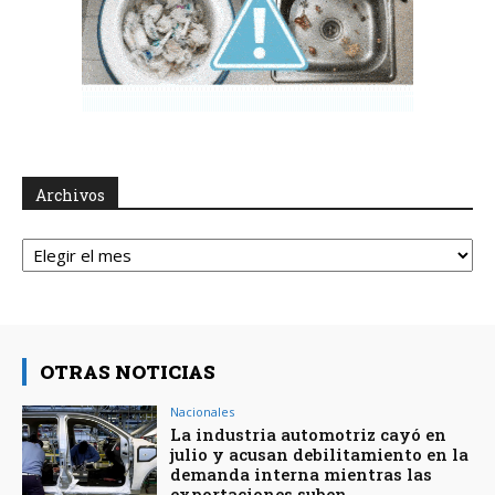
Archivos
Archivos
OTRAS NOTICIAS
Nacionales
La industria automotriz cayó en
julio y acusan debilitamiento en la
demanda interna mientras las
exportaciones suben