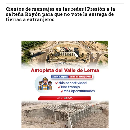
Cientos de mensajes en las redes | Presión a la
salteña Royón para que no vote la entrega de
tierras a extranjeros