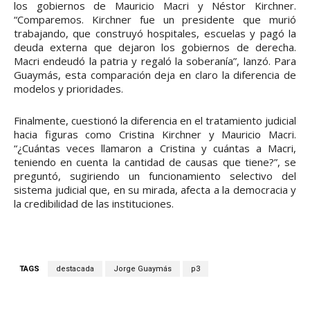
los gobiernos de Mauricio Macri y Néstor Kirchner.
“Comparemos. Kirchner fue un presidente que murió
trabajando, que construyó hospitales, escuelas y pagó la
deuda externa que dejaron los gobiernos de derecha.
Macri endeudó la patria y regaló la soberanía”, lanzó. Para
Guaymás, esta comparación deja en claro la diferencia de
modelos y prioridades.
Finalmente, cuestionó la diferencia en el tratamiento judicial
hacia figuras como Cristina Kirchner y Mauricio Macri.
“¿Cuántas veces llamaron a Cristina y cuántas a Macri,
teniendo en cuenta la cantidad de causas que tiene?”, se
preguntó, sugiriendo un funcionamiento selectivo del
sistema judicial que, en su mirada, afecta a la democracia y
la credibilidad de las instituciones.
TAGS
destacada
Jorge Guaymás
p3