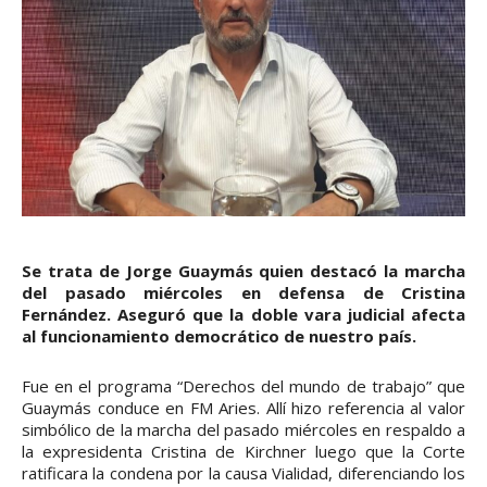
Se trata de Jorge Guaymás quien destacó la marcha
del pasado miércoles en defensa de Cristina
Fernández. Aseguró que la doble vara judicial afecta
al funcionamiento democrático de nuestro país.
Fue en el programa “Derechos del mundo de trabajo” que
Guaymás conduce en FM Aries. Allí hizo referencia al valor
simbólico de la marcha del pasado miércoles en respaldo a
la expresidenta Cristina de Kirchner luego que la Corte
ratificara la condena por la causa Vialidad, diferenciando los