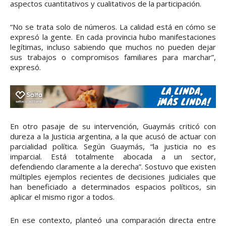
aspectos cuantitativos y cualitativos de la participación.
“No se trata solo de números. La calidad está en cómo se
expresó la gente. En cada provincia hubo manifestaciones
legítimas, incluso sabiendo que muchos no pueden dejar
sus trabajos o compromisos familiares para marchar”,
expresó.
En otro pasaje de su intervención, Guaymás criticó con
dureza a la Justicia argentina, a la que acusó de actuar con
parcialidad política. Según Guaymás, “la justicia no es
imparcial. Está totalmente abocada a un sector,
defendiendo claramente a la derecha”. Sostuvo que existen
múltiples ejemplos recientes de decisiones judiciales que
han beneficiado a determinados espacios políticos, sin
aplicar el mismo rigor a todos.
En ese contexto, planteó una comparación directa entre