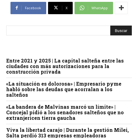
Facebook
X
WhatsApp
Entre 2021 y 2025 | La capital salteña entre las
ciudades con más autorizaciones para la
construcción privada
«La situación es dolorosa» | Empresario pyme
habló sobre las deudas que acorralan a los
salteños
«La bandera de Malvinas marcó un límite» |
Concejal pidió a los senadores salteños que no
extranjericen tierra gaucha
Viva la libertad carajo | Durante la gestión Milei,
Salta perdió 313 empresas empleadoras