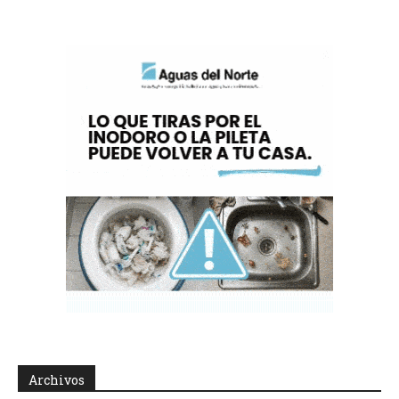
Archivos