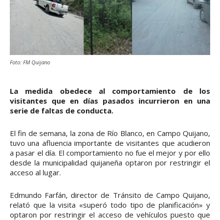
Foto: FM Quijano
La medida obedece al comportamiento de los
visitantes que en días pasados incurrieron en una
serie de faltas de conducta.
El fin de semana, la zona de Río Blanco, en Campo Quijano,
tuvo una afluencia importante de visitantes que acudieron
a pasar el día. El comportamiento no fue el mejor y por ello
desde la municipalidad quijaneña optaron por restringir el
acceso al lugar.
Edmundo Farfán, director de Tránsito de Campo Quijano,
relató que la visita «superó todo tipo de planificación» y
optaron por restringir el acceso de vehículos puesto que