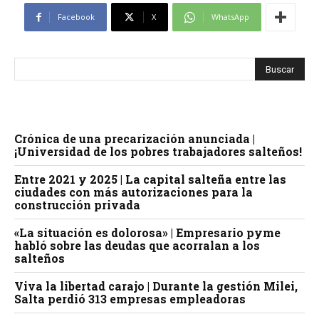
Facebook
X
WhatsApp
Crónica de una precarización anunciada |
¡Universidad de los pobres trabajadores salteños!
Entre 2021 y 2025 | La capital salteña entre las
ciudades con más autorizaciones para la
construcción privada
«La situación es dolorosa» | Empresario pyme
habló sobre las deudas que acorralan a los
salteños
Viva la libertad carajo | Durante la gestión Milei,
Salta perdió 313 empresas empleadoras