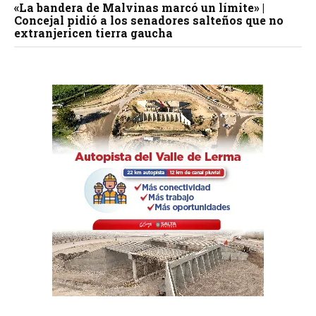
«La bandera de Malvinas marcó un límite» |
Concejal pidió a los senadores salteños que no
extranjericen tierra gaucha