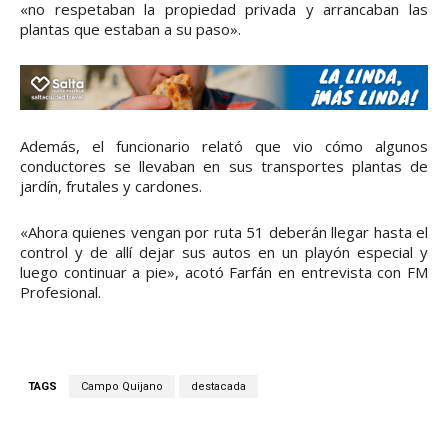
«no respetaban la propiedad privada y arrancaban las
plantas que estaban a su paso».
Además, el funcionario relató que vio cómo algunos
conductores se llevaban en sus transportes plantas de
jardín, frutales y cardones.
«Ahora quienes vengan por ruta 51 deberán llegar hasta el
control y de allí dejar sus autos en un playón especial y
luego continuar a pie», acotó Farfán en entrevista con FM
Profesional.
TAGS
Campo Quijano
destacada