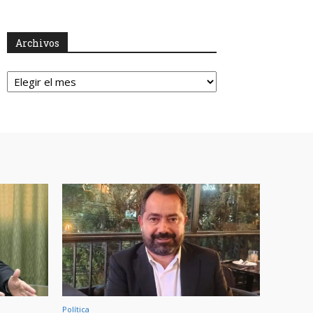
Archivos
Archivos
Política