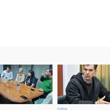
Política