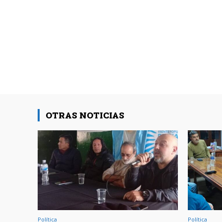
OTRAS NOTICIAS
Política
Política