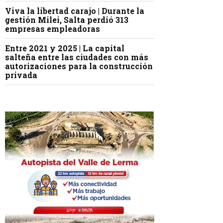
Viva la libertad carajo | Durante la
gestión Milei, Salta perdió 313
empresas empleadoras
Entre 2021 y 2025 | La capital
salteña entre las ciudades con más
autorizaciones para la construcción
privada