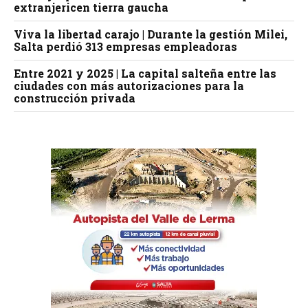
extranjericen tierra gaucha
Viva la libertad carajo | Durante la gestión Milei,
Salta perdió 313 empresas empleadoras
Entre 2021 y 2025 | La capital salteña entre las
ciudades con más autorizaciones para la
construcción privada