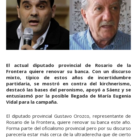
El actual diputado provincial de Rosario de la
Frontera quiere renovar su banca. Con un discurso
mixto, típico de estos años de incertidumbre
partidaria, se mostró en contra del kirchnerismo,
destacó las bases del peronismo, apoyó a Sáenz y se
entusiasmó por la posible llegada de María Eugenia
Vidal para la campaña.
El diputado provincial Gustavo Orozco, representante de
Rosario de la Frontera, quiere renovar su banca este año.
Forma parte del oficialismo provincial pero por su discurso
parecería estar más cerca de la ultraderecha que de cierto