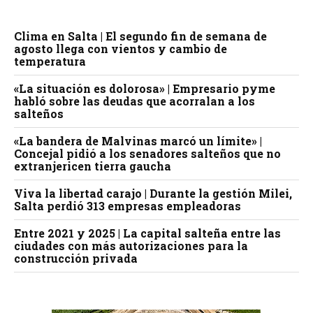
Clima en Salta | El segundo fin de semana de
agosto llega con vientos y cambio de
temperatura
«La situación es dolorosa» | Empresario pyme
habló sobre las deudas que acorralan a los
salteños
«La bandera de Malvinas marcó un límite» |
Concejal pidió a los senadores salteños que no
extranjericen tierra gaucha
Viva la libertad carajo | Durante la gestión Milei,
Salta perdió 313 empresas empleadoras
Entre 2021 y 2025 | La capital salteña entre las
ciudades con más autorizaciones para la
construcción privada