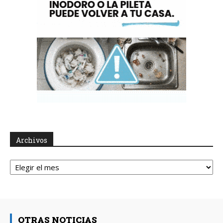
Archivos
Archivos
OTRAS NOTICIAS