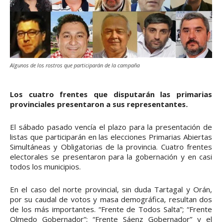
Algunos de los rostros que participarán de la campaña
Los cuatro frentes que disputarán las primarias
provinciales presentaron a sus representantes.
El sábado pasado vencía el plazo para la presentación de
listas que participarán en las elecciones Primarias Abiertas
Simultáneas y Obligatorias de la provincia. Cuatro frentes
electorales se presentaron para la gobernación y en casi
todos los municipios.
En el caso del norte provincial, sin duda Tartagal y Orán,
por su caudal de votos y masa demográfica, resultan dos
de los más importantes. “Frente de Todos Salta”; “Frente
Olmedo Gobernador”; “Frente Sáenz Gobernador” y el