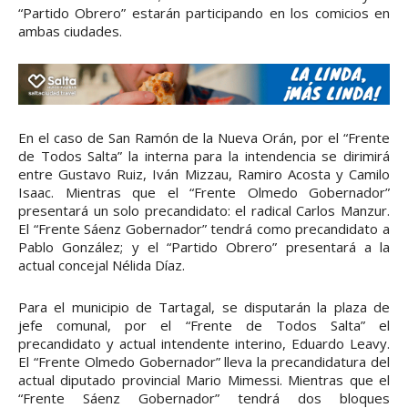
“Partido Obrero” estarán participando en los comicios en
ambas ciudades.
En el caso de San Ramón de la Nueva Orán, por el “Frente
de Todos Salta” la interna para la intendencia se dirimirá
entre Gustavo Ruiz, Iván Mizzau, Ramiro Acosta y Camilo
Isaac. Mientras que el “Frente Olmedo Gobernador”
presentará un solo precandidato: el radical Carlos Manzur.
El “Frente Sáenz Gobernador” tendrá como precandidato a
Pablo González; y el “Partido Obrero” presentará a la
actual concejal Nélida Díaz.
Para el municipio de Tartagal, se disputarán la plaza de
jefe comunal, por el “Frente de Todos Salta” el
precandidato y actual intendente interino, Eduardo Leavy.
El “Frente Olmedo Gobernador” lleva la precandidatura del
actual diputado provincial Mario Mimessi. Mientras que el
“Frente Sáenz Gobernador” tendrá dos bloques