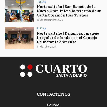
Política
Norte salteño | San Ramón de la
Nueva Orán inició la reforma de su
Carta Orgánica tras 35 años
10 de septiembre, 2025
Política
Norte salteño | Denuncian manejo
irregular de fondos en el Concejo
Deliberante oranense
11 de julio, 2025
CONTÁCTENOS
Correo: