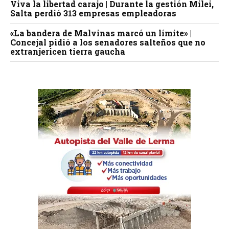
Viva la libertad carajo | Durante la gestión Milei,
Salta perdió 313 empresas empleadoras
«La bandera de Malvinas marcó un límite» |
Concejal pidió a los senadores salteños que no
extranjericen tierra gaucha