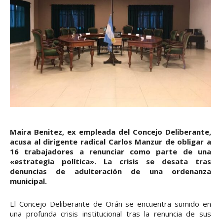
Maira Benitez, ex empleada del Concejo Deliberante,
acusa al dirigente radical Carlos Manzur de obligar a
16 trabajadores a renunciar como parte de una
«estrategia política». La crisis se desata tras
denuncias de adulteración de una ordenanza
municipal.
El Concejo Deliberante de Orán se encuentra sumido en
una profunda crisis institucional tras la renuncia de sus