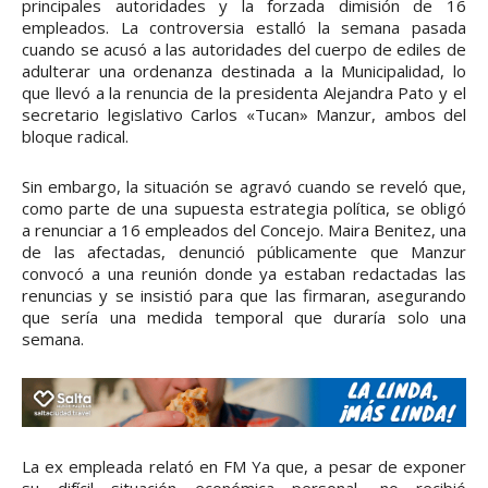
principales autoridades y la forzada dimisión de 16
empleados. La controversia estalló la semana pasada
cuando se acusó a las autoridades del cuerpo de ediles de
adulterar una ordenanza destinada a la Municipalidad, lo
que llevó a la renuncia de la presidenta Alejandra Pato y el
secretario legislativo Carlos «Tucan» Manzur, ambos del
bloque radical.
Sin embargo, la situación se agravó cuando se reveló que,
como parte de una supuesta estrategia política, se obligó
a renunciar a 16 empleados del Concejo. Maira Benitez, una
de las afectadas, denunció públicamente que Manzur
convocó a una reunión donde ya estaban redactadas las
renuncias y se insistió para que las firmaran, asegurando
que sería una medida temporal que duraría solo una
semana.
La ex empleada relató en FM Ya que, a pesar de exponer