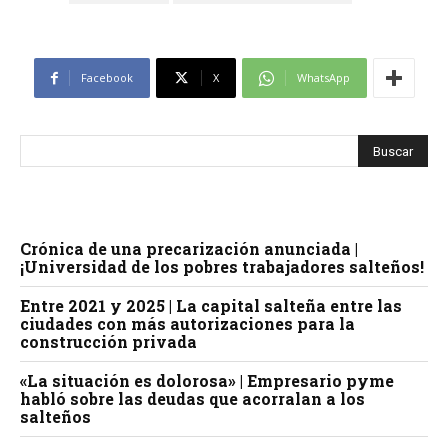
Facebook
X
WhatsApp
Crónica de una precarización anunciada |
¡Universidad de los pobres trabajadores salteños!
Entre 2021 y 2025 | La capital salteña entre las
ciudades con más autorizaciones para la
construcción privada
«La situación es dolorosa» | Empresario pyme
habló sobre las deudas que acorralan a los
salteños