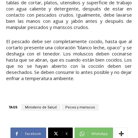
tablas de cortar, platos, utensilios y superficie de trabajo
con agua caliente y detergente, después de estar en
contacto con pescados crudos. Igualmente, debe lavarse
bien las manos con agua y jabón antes y después de
manipular pescados y mariscos crudos.
El pescado debe ser completamente cocido, hasta que al
cortarlo presente una coloración “blanco leche, opaco” y se
deshaga con el tenedor. Los moluscos deben cocinarse
hasta que se abran, que es cuando están bien cocidos. Los
que no se hayan abierto con la cocción deben ser
desechados. Se deben consumir lo antes posible y no dejar
enfriar a temperatura ambiente.
TAGS
Ministerio de Salud
Peces y mariscos
Facebook
X
WhatsApp