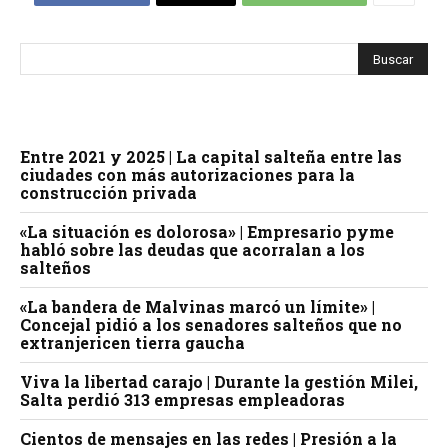
Entre 2021 y 2025 | La capital salteña entre las
ciudades con más autorizaciones para la
construcción privada
«La situación es dolorosa» | Empresario pyme
habló sobre las deudas que acorralan a los
salteños
«La bandera de Malvinas marcó un límite» |
Concejal pidió a los senadores salteños que no
extranjericen tierra gaucha
Viva la libertad carajo | Durante la gestión Milei,
Salta perdió 313 empresas empleadoras
Cientos de mensajes en las redes | Presión a la