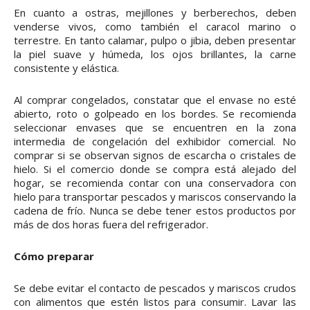
En cuanto a ostras, mejillones y berberechos, deben
venderse vivos, como también el caracol marino o
terrestre. En tanto calamar, pulpo o jibia, deben presentar
la piel suave y húmeda, los ojos brillantes, la carne
consistente y elástica.
Al comprar congelados, constatar que el envase no esté
abierto, roto o golpeado en los bordes. Se recomienda
seleccionar envases que se encuentren en la zona
intermedia de congelación del exhibidor comercial. No
comprar si se observan signos de escarcha o cristales de
hielo. Si el comercio donde se compra está alejado del
hogar, se recomienda contar con una conservadora con
hielo para transportar pescados y mariscos conservando la
cadena de frío. Nunca se debe tener estos productos por
más de dos horas fuera del refrigerador.
Cómo preparar
Se debe evitar el contacto de pescados y mariscos crudos
con alimentos que estén listos para consumir. Lavar las