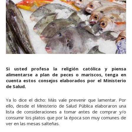
Si usted profesa la religión católica y piensa
alimentarse a plan de peces o mariscos, tenga en
cuenta estos consejos elaborados por el Ministerio
de Salud.
Ya lo dice el dicho: Más vale prevenir que lamentar. Por
ello, desde el Ministerio de Salud Pública elaboraron una
lista de consideraciones a tomar antes de comprar y/o
consumir los platos que por la época son muy comunes de
ver en las mesas salteñas.