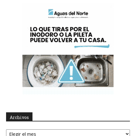
Archivos
Archivos