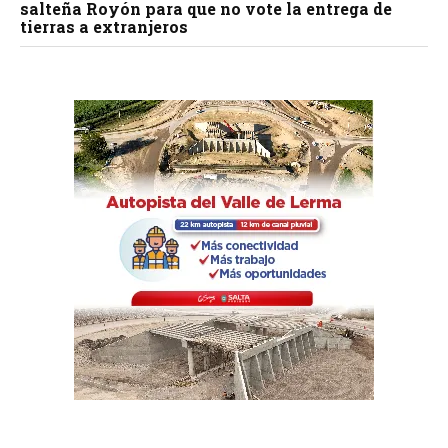
salteña Royón para que no vote la entrega de
tierras a extranjeros