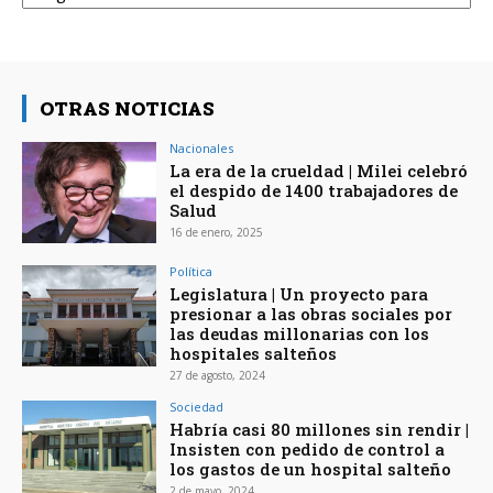
OTRAS NOTICIAS
Nacionales
La era de la crueldad | Milei celebró
el despido de 1400 trabajadores de
Salud
16 de enero, 2025
Política
Legislatura | Un proyecto para
presionar a las obras sociales por
las deudas millonarias con los
hospitales salteños
27 de agosto, 2024
Sociedad
Habría casi 80 millones sin rendir |
Insisten con pedido de control a
los gastos de un hospital salteño
2 de mayo, 2024