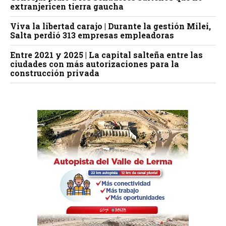
extranjericen tierra gaucha
Viva la libertad carajo | Durante la gestión Milei,
Salta perdió 313 empresas empleadoras
Entre 2021 y 2025 | La capital salteña entre las
ciudades con más autorizaciones para la
construcción privada