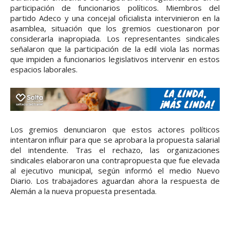
participación de funcionarios políticos. Miembros del
partido Adeco y una concejal oficialista intervinieron en la
asamblea, situación que los gremios cuestionaron por
considerarla inapropiada. Los representantes sindicales
señalaron que la participación de la edil viola las normas
que impiden a funcionarios legislativos intervenir en estos
espacios laborales.
Los gremios denunciaron que estos actores políticos
intentaron influir para que se aprobara la propuesta salarial
del intendente. Tras el rechazo, las organizaciones
sindicales elaboraron una contrapropuesta que fue elevada
al ejecutivo municipal, según informó el medio Nuevo
Diario. Los trabajadores aguardan ahora la respuesta de
Alemán a la nueva propuesta presentada.