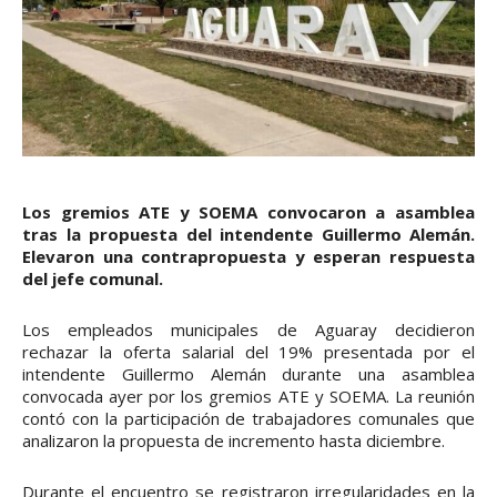
Los gremios ATE y SOEMA convocaron a asamblea
tras la propuesta del intendente Guillermo Alemán.
Elevaron una contrapropuesta y esperan respuesta
del jefe comunal.
Los empleados municipales de Aguaray decidieron
rechazar la oferta salarial del 19% presentada por el
intendente Guillermo Alemán durante una asamblea
convocada ayer por los gremios ATE y SOEMA. La reunión
contó con la participación de trabajadores comunales que
analizaron la propuesta de incremento hasta diciembre.
Durante el encuentro se registraron irregularidades en la