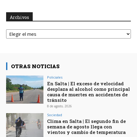
Archivos
Archivos
OTRAS NOTICIAS
Policiales
En Salta | El exceso de velocidad
desplaza al alcohol como principal
causa de muertes en accidentes de
tránsito
8 de agosto, 2026
Sociedad
Clima en Salta | El segundo fin de
semana de agosto llega con
vientos y cambio de temperatura