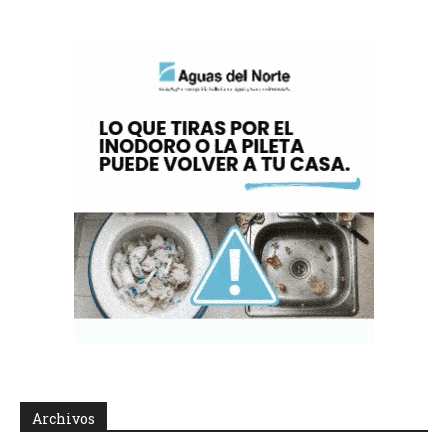
Archivos