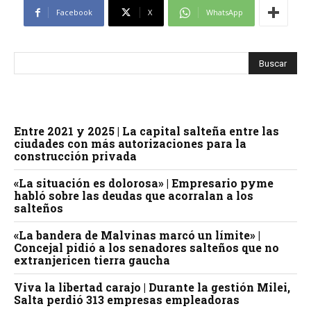
Facebook
X
WhatsApp
Entre 2021 y 2025 | La capital salteña entre las
ciudades con más autorizaciones para la
construcción privada
«La situación es dolorosa» | Empresario pyme
habló sobre las deudas que acorralan a los
salteños
«La bandera de Malvinas marcó un límite» |
Concejal pidió a los senadores salteños que no
extranjericen tierra gaucha
Viva la libertad carajo | Durante la gestión Milei,
Salta perdió 313 empresas empleadoras