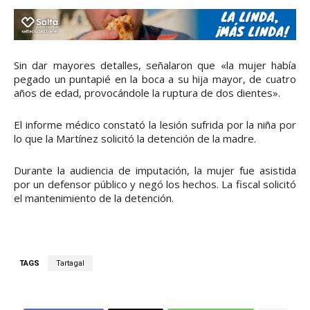
Sin dar mayores detalles, señalaron que «la mujer había
pegado un puntapié en la boca a su hija mayor, de cuatro
años de edad, provocándole la ruptura de dos dientes».
El informe médico constató la lesión sufrida por la niña por
lo que la Martínez solicitó la detención de la madre.
Durante la audiencia de imputación, la mujer fue asistida
por un defensor público y negó los hechos. La fiscal solicitó
el mantenimiento de la detención.
TAGS
Tartagal