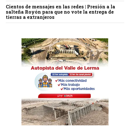
Cientos de mensajes en las redes | Presión a la
salteña Royón para que no vote la entrega de
tierras a extranjeros