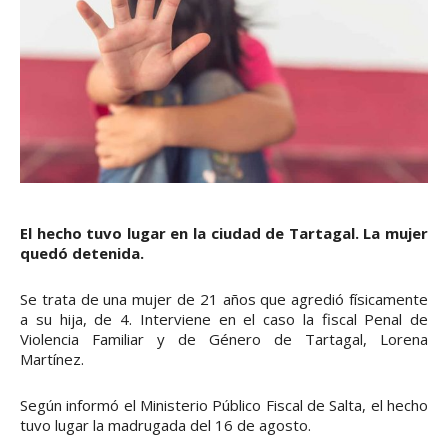
El hecho tuvo lugar en la ciudad de Tartagal. La mujer
quedó detenida.
Se trata de una mujer de 21 años que agredió físicamente
a su hija, de 4. Interviene en el caso la fiscal Penal de
Violencia Familiar y de Género de Tartagal, Lorena
Martínez.
Según informó el Ministerio Público Fiscal de Salta, el hecho
tuvo lugar la madrugada del 16 de agosto.