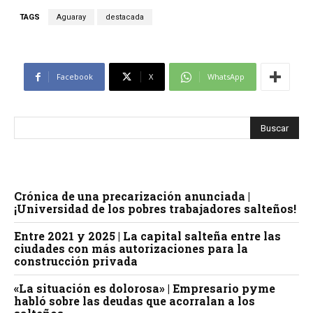
TAGS
Aguaray
destacada
Facebook
X
WhatsApp
Crónica de una precarización anunciada |
¡Universidad de los pobres trabajadores salteños!
Entre 2021 y 2025 | La capital salteña entre las
ciudades con más autorizaciones para la
construcción privada
«La situación es dolorosa» | Empresario pyme
habló sobre las deudas que acorralan a los