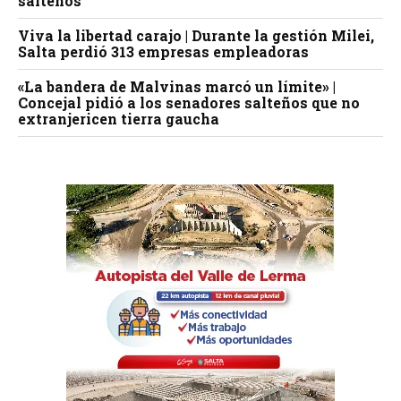
salteños
Viva la libertad carajo | Durante la gestión Milei,
Salta perdió 313 empresas empleadoras
«La bandera de Malvinas marcó un límite» |
Concejal pidió a los senadores salteños que no
extranjericen tierra gaucha