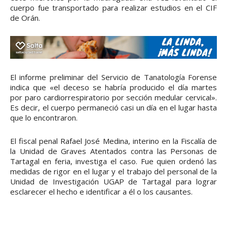
cuerpo fue transportado para realizar estudios en el CIF
de Orán.
El informe preliminar del Servicio de Tanatología Forense
indica que «el deceso se habría producido el día martes
por paro cardiorrespiratorio por sección medular cervical».
Es decir, el cuerpo permaneció casi un día en el lugar hasta
que lo encontraron.
El fiscal penal Rafael José Medina, interino en la Fiscalía de
la Unidad de Graves Atentados contra las Personas de
Tartagal en feria, investiga el caso. Fue quien ordenó las
medidas de rigor en el lugar y el trabajo del personal de la
Unidad de Investigación UGAP de Tartagal para lograr
esclarecer el hecho e identificar a él o los causantes.