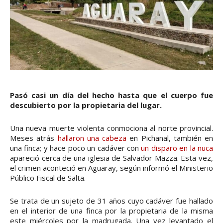
Pasó casi un día del hecho hasta que el cuerpo fue
descubierto por la propietaria del lugar.
Una nueva muerte violenta conmociona al norte provincial.
Meses atrás
hallaron una cabeza
en Pichanal, también en
una finca; y hace poco un cadáver con
un disparo en la nuca
apareció cerca de una iglesia de Salvador Mazza. Esta vez,
el crimen aconteció en Aguaray, según informó el Ministerio
Público Fiscal de Salta.
Se trata de un sujeto de 31 años cuyo cadáver fue hallado
en el interior de una finca por la propietaria de la misma
este miércoles por la madrugada. Una vez levantado el