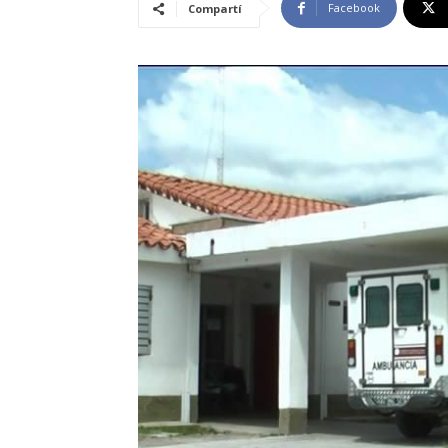
Facebook
Compartí