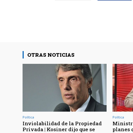
OTRAS NOTICIAS
Política
Política
Inviolabilidad de la Propiedad
Ministr
Privada | Kosiner dijo que se
planes 