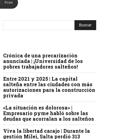
Print
Crónica de una precarización
anunciada | ¡Universidad de los
pobres trabajadores salteños!
Entre 2021 y 2025 | La capital
salteña entre las ciudades con más
autorizaciones para la construcción
privada
«La situación es dolorosa» |
Empresario pyme habló sobre las
deudas que acorralan a los salteños
Viva la libertad carajo | Durante la
gestión Milei, Salta perdió 313