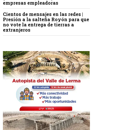
empresas empleadoras
Cientos de mensajes en las redes |
Presión a la salteña Royón para que
no vote la entrega de tierras a
extranjeros