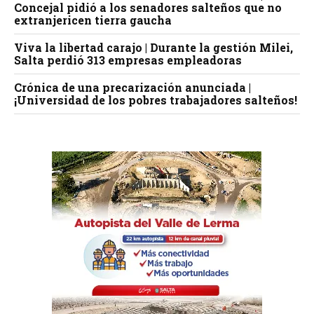
Concejal pidió a los senadores salteños que no
extranjericen tierra gaucha
Viva la libertad carajo | Durante la gestión Milei,
Salta perdió 313 empresas empleadoras
Crónica de una precarización anunciada |
¡Universidad de los pobres trabajadores salteños!