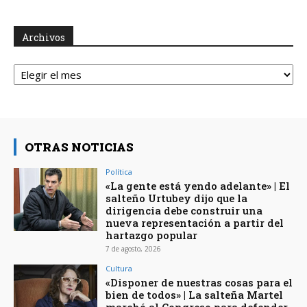
Archivos
Archivos
OTRAS NOTICIAS
Política
«La gente está yendo adelante» | El
salteño Urtubey dijo que la
dirigencia debe construir una
nueva representación a partir del
hartazgo popular
7 de agosto, 2026
Cultura
«Disponer de nuestras cosas para el
bien de todos» | La salteña Martel