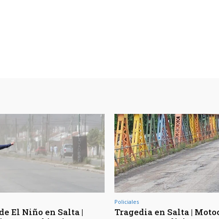
Policiales
de El Niño en Salta |
Tragedia en Salta | Moto