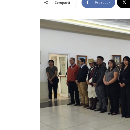
Facebook
Compartí