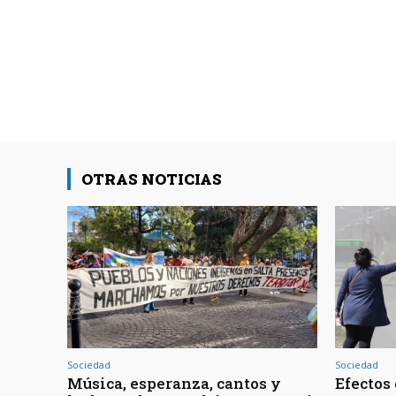
OTRAS NOTICIAS
Sociedad
Sociedad
Música, esperanza, cantos y
Efectos 