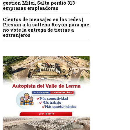
gestión Milei, Salta perdió 313
empresas empleadoras
Cientos de mensajes en las redes |
Presión a la salteña Royón para que
no vote la entrega de tierras a
extranjeros