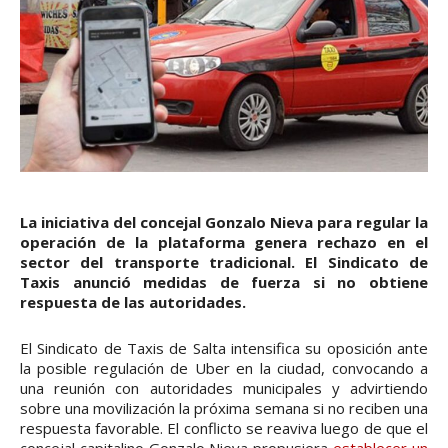
La iniciativa del concejal Gonzalo Nieva para regular la
operación de la plataforma genera rechazo en el
sector del transporte tradicional. El Sindicato de
Taxis anunció medidas de fuerza si no obtiene
respuesta de las autoridades.
El Sindicato de Taxis de Salta intensifica su oposición ante
la posible regulación de Uber en la ciudad, convocando a
una reunión con autoridades municipales y advirtiendo
sobre una movilización la próxima semana si no reciben una
respuesta favorable. El conflicto se reaviva luego de que el