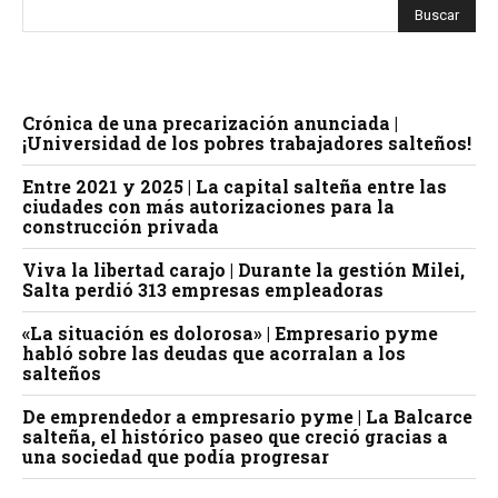
Crónica de una precarización anunciada |
¡Universidad de los pobres trabajadores salteños!
Entre 2021 y 2025 | La capital salteña entre las
ciudades con más autorizaciones para la
construcción privada
Viva la libertad carajo | Durante la gestión Milei,
Salta perdió 313 empresas empleadoras
«La situación es dolorosa» | Empresario pyme
habló sobre las deudas que acorralan a los
salteños
De emprendedor a empresario pyme | La Balcarce
salteña, el histórico paseo que creció gracias a
una sociedad que podía progresar