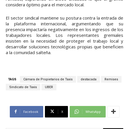
considera óptimo para el mercado local.
El sector sindical mantiene su postura contra la entrada de
la plataforma internacional, argumentando que su
presencia impactaría negativamente en los ingresos de los
trabajadores locales. Los representantes gremiales
insisten en la necesidad de proteger el trabajo local y
desarrollar soluciones tecnológicas propias que beneficien
a la comunidad salteña.
TAGS
Cámara de Propietarios de Taxis
destacada
Remises
Sindicato de Taxis
UBER
Facebook
X
WhatsApp